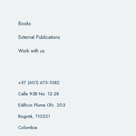
Books
External Publications
Work with us
+57 (601) 675-1082
Calle 93B No. 12-28
Edificio Pluma Ofc. 203
Bogotá, 110221
Colombia