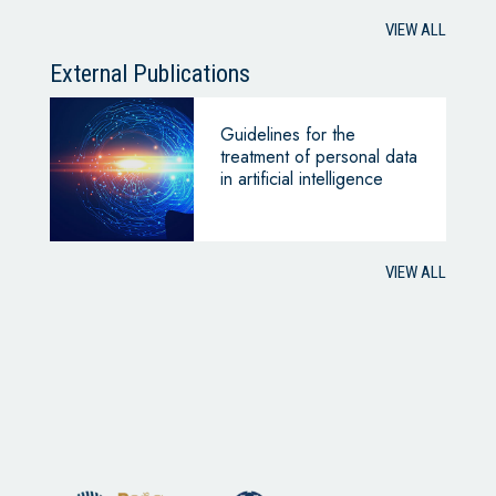
VIEW ALL
External Publications
Guidelines for the
treatment of personal data
in artificial intelligence
VIEW ALL