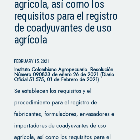
agrícola, así como los
requisitos para el registro
de coadyuvantes de uso
agrícola
FEBRUARY 15, 2021
Instituto Colombiano Agropecuario.
Resolución
Número 090833 de enero 26 de 2021 (Diario
Oficial 51.575, 01 de Febrero de 2021)
Se establecen los requisitos y el
procedimiento para el registro de
fabricantes, formuladores, envasadores e
importadores de coadyuvantes de uso
agrícola, así como los requisitos para el