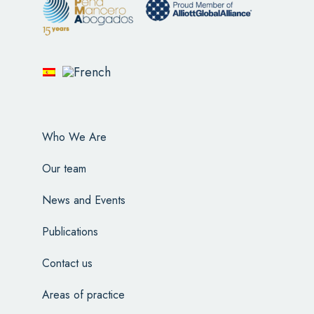
Who We Are
Our team
News and Events
Publications
Contact us
Areas of practice