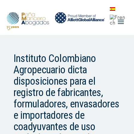
Instituto Colombiano
Agropecuario dicta
disposiciones para el
registro de fabricantes,
formuladores, envasadores
e importadores de
coadyuvantes de uso