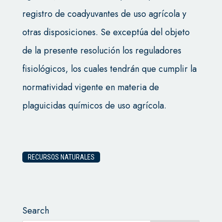
registro de coadyuvantes de uso agrícola y
otras disposiciones. Se exceptúa del objeto
de la presente resolución los reguladores
fisiológicos, los cuales tendrán que cumplir la
normatividad vigente en materia de
plaguicidas químicos de uso agrícola.
RECURSOS NATURALES
Search