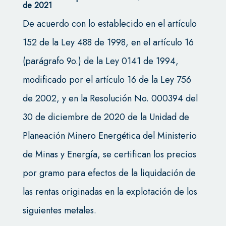
de 2021
De acuerdo con lo establecido en el artículo
152 de la Ley 488 de 1998, en el artículo 16
(parágrafo 9o.) de la Ley 0141 de 1994,
modificado por el artículo 16 de la Ley 756
de 2002, y en la Resolución No. 000394 del
30 de diciembre de 2020 de la Unidad de
Planeación Minero Energética del Ministerio
de Minas y Energía, se certifican los precios
por gramo para efectos de la liquidación de
las rentas originadas en la explotación de los
siguientes metales.