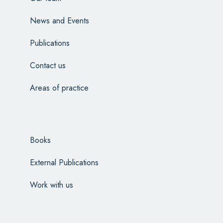
News and Events
Publications
Contact us
Areas of practice
Books
External Publications
Work with us