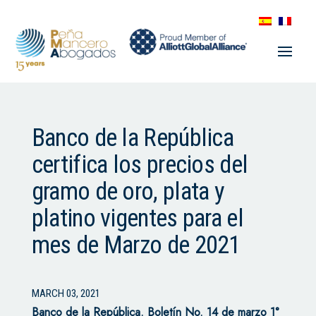
Banco de la República
certifica los precios del
gramo de oro, plata y
platino vigentes para el
mes de Marzo de 2021
MARCH 03, 2021
Banco de la República.
Boletín No. 14 de marzo 1°