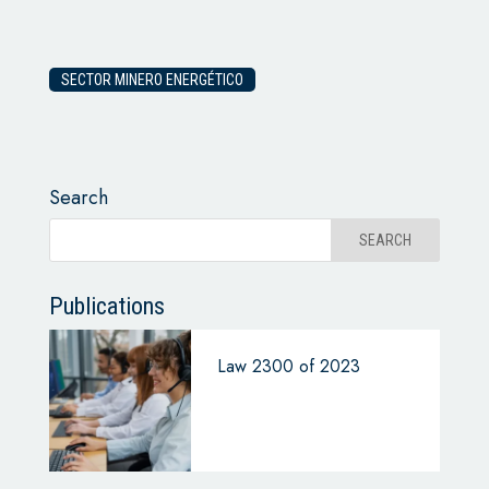
SECTOR MINERO ENERGÉTICO
Search
Publications
Law 2300 of 2023