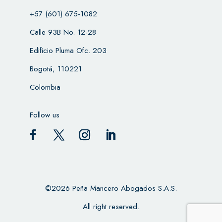
+57 (601) 675-1082
Calle 93B No. 12-28
Edificio Pluma Ofc. 203
Bogotá, 110221
Colombia
Follow us
©2026 Peña Mancero Abogados S.A.S.
All right reserved.