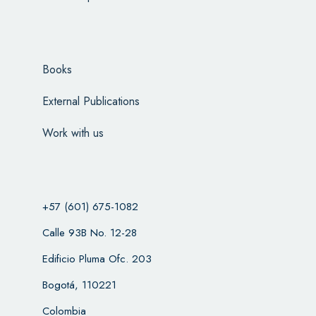
Books
External Publications
Work with us
+57 (601) 675-1082
Calle 93B No. 12-28
Edificio Pluma Ofc. 203
Bogotá, 110221
Colombia