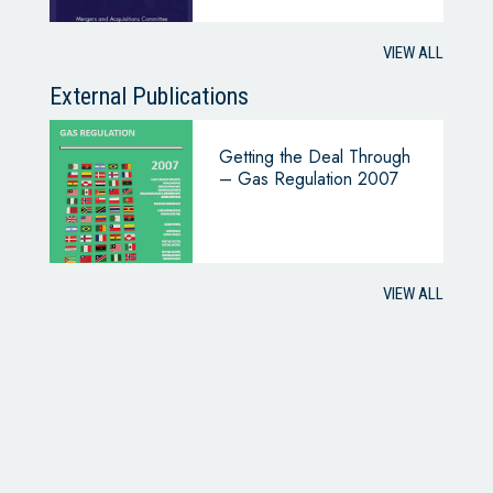
VIEW ALL
External Publications
Getting the Deal Through
– Gas Regulation 2007
VIEW ALL