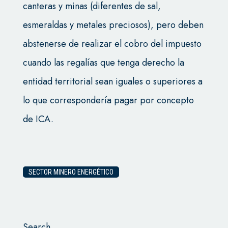
canteras y minas (diferentes de sal,
esmeraldas y metales preciosos), pero deben
abstenerse de realizar el cobro del impuesto
cuando las regalías que tenga derecho la
entidad territorial sean iguales o superiores a
lo que correspondería pagar por concepto
de ICA.
SECTOR MINERO ENERGÉTICO
Search