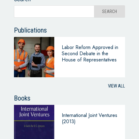
Publications
Labor Reform Approved in
Second Debate in the
House of Representatives
VIEW ALL
Books
International Joint Ventures
(2013)