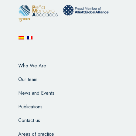
Who We Are
Our team
News and Events
Publications
Contact us
Areas of practice