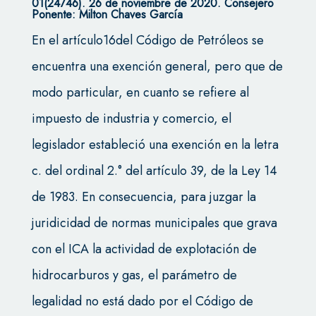
01(24746). 26 de noviembre de 2020.
Consejero
Ponente: Milton Chaves García
En el artículo16del Código de Petróleos se
encuentra una exención general, pero que de
modo particular, en cuanto se refiere al
impuesto de industria y comercio, el
legislador estableció una exención en la letra
c. del ordinal 2.° del artículo 39, de la Ley 14
de 1983. En consecuencia, para juzgar la
juridicidad de normas municipales que grava
con el ICA la actividad de explotación de
hidrocarburos y gas, el parámetro de
legalidad no está dado por el Código de