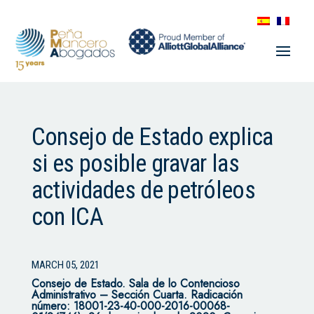
Consejo de Estado explica
si es posible gravar las
actividades de petróleos
con ICA
MARCH 05, 2021
Consejo de Estado.
Sala de lo Contencioso
Administrativo – Sección Cuarta.
Radicación
número: 18001-23-40-000-2016-00068-