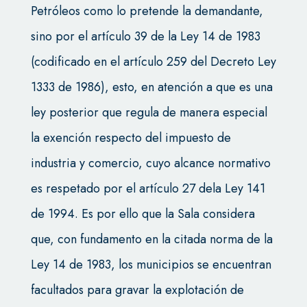
Petróleos como lo pretende la demandante,
sino por el artículo 39 de la Ley 14 de 1983
(codificado en el artículo 259 del Decreto Ley
1333 de 1986), esto, en atención a que es una
ley posterior que regula de manera especial
la exención respecto del impuesto de
industria y comercio, cuyo alcance normativo
es respetado por el artículo 27 dela Ley 141
de 1994. Es por ello que la Sala considera
que, con fundamento en la citada norma de la
Ley 14 de 1983, los municipios se encuentran
facultados para gravar la explotación de