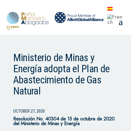
Ministerio de Minas y
Energía adopta el Plan de
Abastecimiento de Gas
Natural
OCTOBER 27, 2020
Resolución No. 40304 de 15 de octubre de 2020
del Ministerio de Minas y Energía