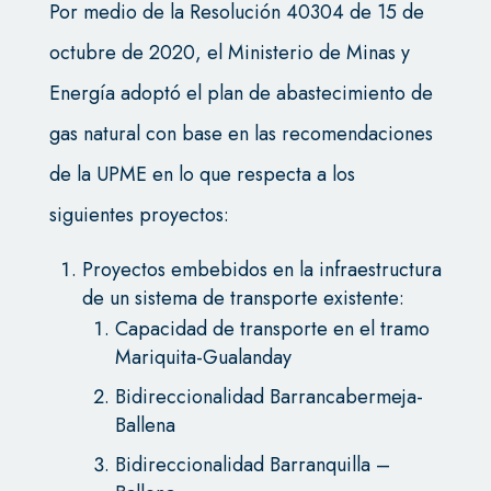
Por medio de la Resolución 40304 de 15 de
octubre de 2020, el Ministerio de Minas y
Energía adoptó el plan de abastecimiento de
gas natural con base en las recomendaciones
de la UPME en lo que respecta a los
siguientes proyectos:
Proyectos embebidos en la infraestructura
de un sistema de transporte existente:
Capacidad de transporte en el tramo
Mariquita-Gualanday
Bidireccionalidad Barrancabermeja-
Ballena
Bidireccionalidad Barranquilla –