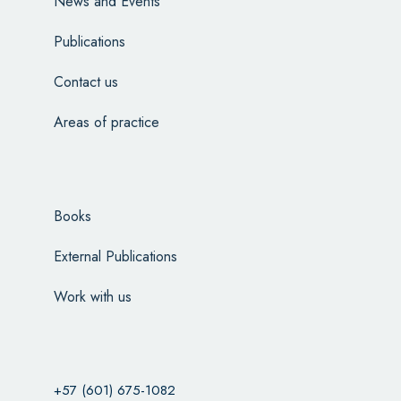
News and Events
Publications
Contact us
Areas of practice
Books
External Publications
Work with us
+57 (601) 675-1082