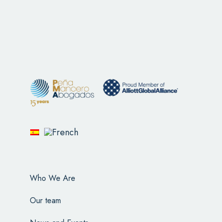
Who We Are
Our team