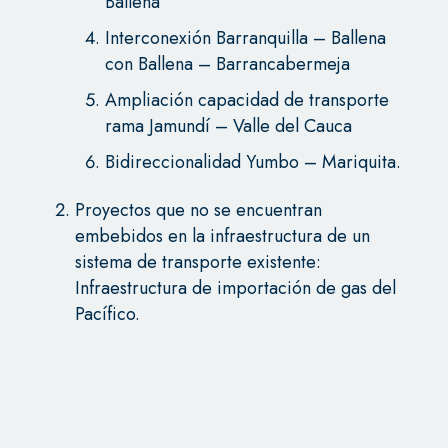
Ballena
Interconexión Barranquilla – Ballena
con Ballena – Barrancabermeja
Ampliación capacidad de transporte
rama Jamundí – Valle del Cauca
Bidireccionalidad Yumbo – Mariquita.
Proyectos que no se encuentran
embebidos en la infraestructura de un
sistema de transporte existente:
Infraestructura de importación de gas del
Pacífico.