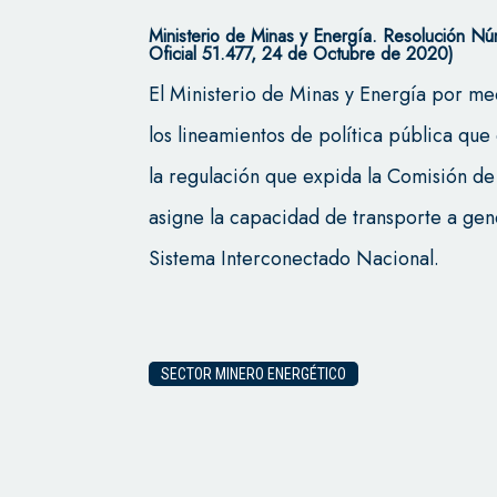
Ministerio de Minas y Energía. Resolución 
Oficial 51.477, 24 de Octubre de 2020)
El Ministerio de Minas y Energía por me
los lineamientos de política pública qu
la regulación que expida la Comisión d
asigne la capacidad de transporte a gen
Sistema Interconectado Nacional.
SECTOR MINERO ENERGÉTICO