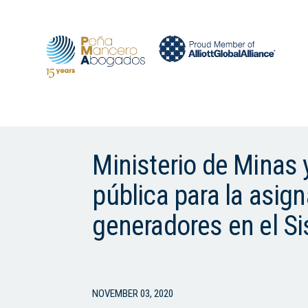
Ministerio de Minas y
pública para la asig
generadores en el S
NOVEMBER 03, 2020