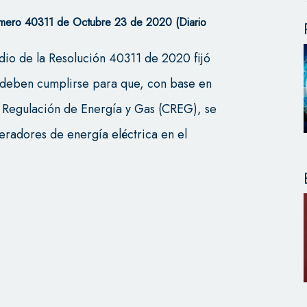
Número 40311 de Octubre 23 de 2020 (Diario
dio de la Resolución 40311 de 2020 fijó
e deben cumplirse para que, con base en
e Regulación de Energía y Gas (CREG), se
eradores de energía eléctrica en el