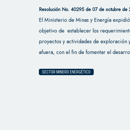
Resolución No. 40295 de 07 de octubre de 2
El Ministerio de Minas y Energía expidi
objetivo de establecer los requerimient
proyectos y actividades de exploración 
afuera, con el fin de fomentar el desarro
SECTOR MINERO ENERGÉTICO