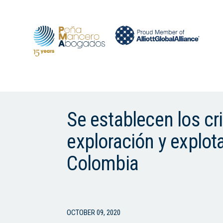
Se establecen los cr
exploración y explot
Colombia
OCTOBER 09, 2020