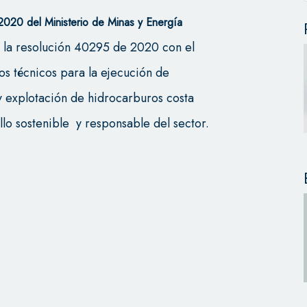
020 del Ministerio de Minas y Energía
ó la resolución 40295 de 2020 con el
os técnicos para la ejecución de
y explotación de hidrocarburos costa
llo sostenible y responsable del sector.