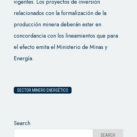
vigentes. Los proyectos de inversión
relacionados con la formalización de la
producción minera deberán estar en
concordancia con los lineamientos que para
el efecto emita el Ministerio de Minas y
Energía.
SECTOR MINERO ENERGÉTICO
Search