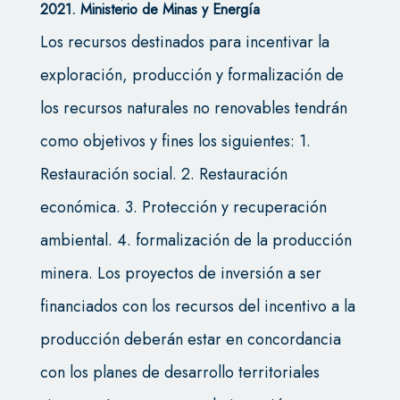
2021. Ministerio de Minas y Energía
Los recursos destinados para incentivar la
exploración, producción y formalización de
los recursos naturales no renovables tendrán
como objetivos y fines los siguientes: 1.
Restauración social. 2. Restauración
económica. 3. Protección y recuperación
ambiental. 4. formalización de la producción
minera. Los proyectos de inversión a ser
financiados con los recursos del incentivo a la
producción deberán estar en concordancia
con los planes de desarrollo territoriales