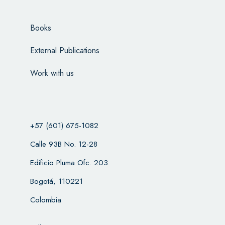
Books
External Publications
Work with us
+57 (601) 675-1082
Calle 93B No. 12-28
Edificio Pluma Ofc. 203
Bogotá, 110221
Colombia