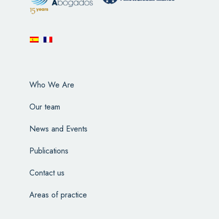
Who We Are
Our team
News and Events
Publications
Contact us
Areas of practice