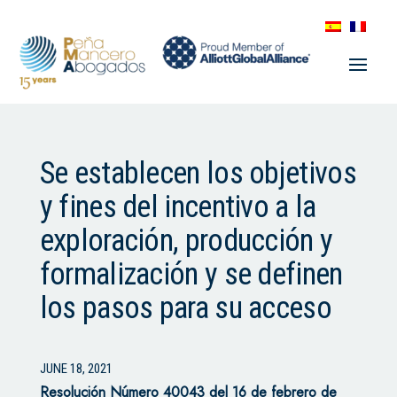
Se establecen los objetivos
y fines del incentivo a la
exploración, producción y
formalización y se definen
los pasos para su acceso
JUNE 18, 2021
Resolución Número 40043 del 16 de febrero de