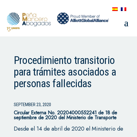
Procedimiento transitorio
para trámites asociados a
personas fallecidas
SEPTEMBER 23, 2020
Circular Externa No. 20204000552241 de 18 de
septiembre de 2020 del Ministerio de Transporte
Desde el 14 de abril de 2020 el Ministerio de