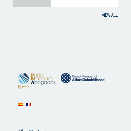
VIEW ALL