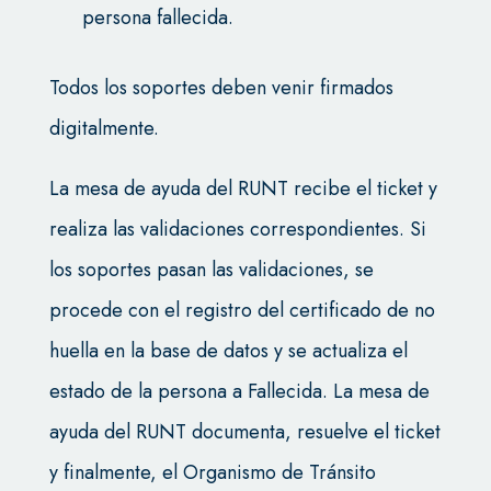
persona fallecida.
Todos los soportes deben venir firmados
digitalmente.
La mesa de ayuda del RUNT recibe el ticket y
realiza las validaciones correspondientes. Si
los soportes pasan las validaciones, se
procede con el registro del certificado de no
huella en la base de datos y se actualiza el
estado de la persona a Fallecida. La mesa de
ayuda del RUNT documenta, resuelve el ticket
y finalmente, el Organismo de Tránsito