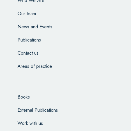
Who We Are
Our team
News and Events
Publications
Contact us
Areas of practice
Books
External Publications
Work with us