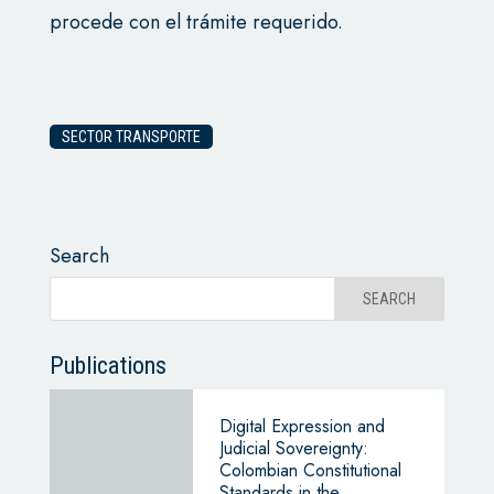
procede con el trámite requerido.
SECTOR TRANSPORTE
Search
Publications
Digital Expression and
Judicial Sovereignty:
Colombian Constitutional
Standards in the