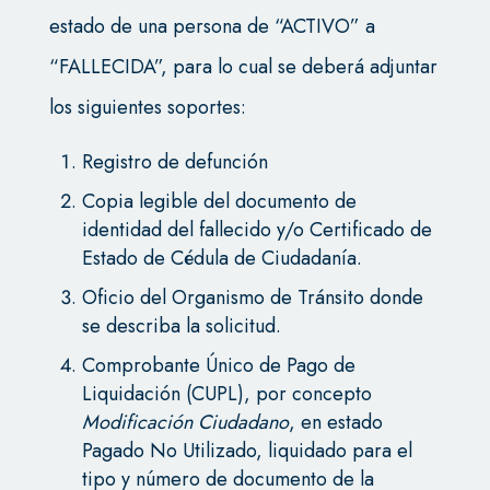
estado de una persona de “ACTIVO” a
“FALLECIDA”, para lo cual se deberá adjuntar
los siguientes soportes:
Registro de defunción
Copia legible del documento de
identidad del fallecido y/o Certificado de
Estado de Cédula de Ciudadanía.
Oficio del Organismo de Tránsito donde
se describa la solicitud.
Comprobante Único de Pago de
Liquidación (CUPL), por concepto
Modificación Ciudadano
, en estado
Pagado No Utilizado, liquidado para el
tipo y número de documento de la