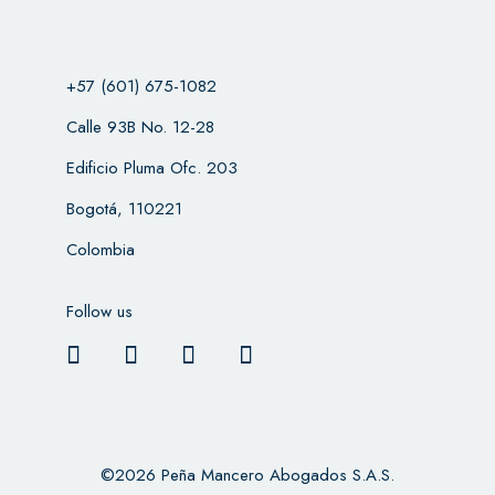
+57 (601) 675-1082
Calle 93B No. 12-28
Edificio Pluma Ofc. 203
Bogotá, 110221
Colombia
Follow us
©2026 Peña Mancero Abogados S.A.S.