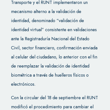
Transporte y el RUNT implementaron un
mecanismo alterno a la validación de
identidad, denominado “validación de
identidad virtual” consistente en validaciones
ante la Registraduría Nacional del Estado
Civil, sector financiero, confirmación enviada
al celular del ciudadano, lo anterior con el fin
de reemplazar la validación de identidad
biométrica a través de huelleros físicos o
electrónicos.
Con la circular del 18 de septiembre el RUNT
modificó el procedimiento para cambiar el