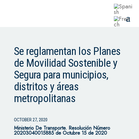
Se reglamentan los Planes
de Movilidad Sostenible y
Segura para municipios,
distritos y áreas
metropolitanas
OCTOBER 27, 2020
Ministerio De Transporte.
Resolución Número
20203040015885 de Octubre 15 de 2020