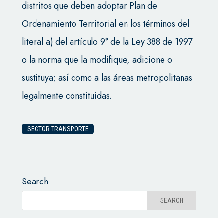
distritos que deben adoptar Plan de
Ordenamiento Territorial en los términos del
literal a) del artículo 9° de la Ley 388 de 1997
o la norma que la modifique, adicione o
sustituya; así como a las áreas metropolitanas
legalmente constituidas.
SECTOR TRANSPORTE
Search