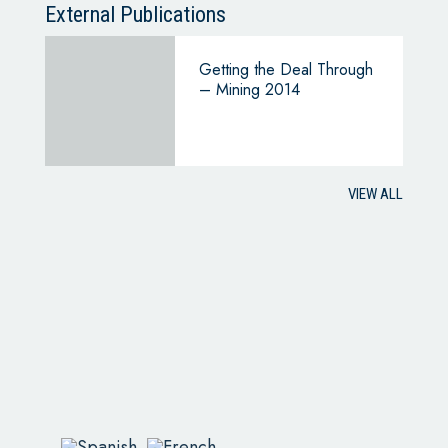
External Publications
Getting the Deal Through
– Mining 2014
VIEW ALL