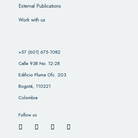
External Publications
Work with us
+57 (601) 675-1082
Calle 93B No. 12-28
Edificio Pluma Ofc. 203
Bogotá, 110221
Colombia
Follow us