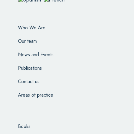
Who We Are
Our team
News and Events
Publications
Contact us
Areas of practice
Books