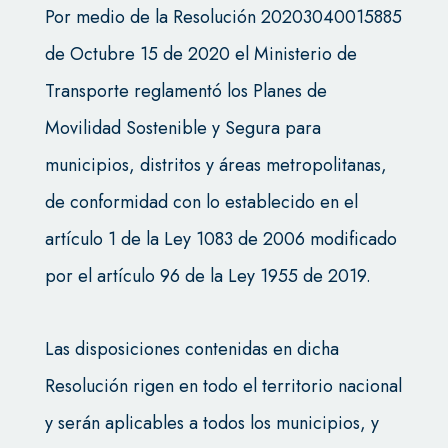
Por medio de la Resolución 20203040015885
de Octubre 15 de 2020 el Ministerio de
Transporte reglamentó los Planes de
Movilidad Sostenible y Segura para
municipios, distritos y áreas metropolitanas,
de conformidad con lo establecido en el
artículo 1 de la Ley 1083 de 2006 modificado
por el artículo 96 de la Ley 1955 de 2019.
Las disposiciones contenidas en dicha
Resolución rigen en todo el territorio nacional
y serán aplicables a todos los municipios, y