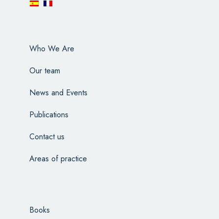
Who We Are
Our team
News and Events
Publications
Contact us
Areas of practice
Books