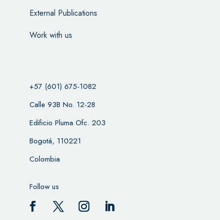
External Publications
Work with us
+57 (601) 675-1082
Calle 93B No. 12-28
Edificio Pluma Ofc. 203
Bogotá, 110221
Colombia
Follow us