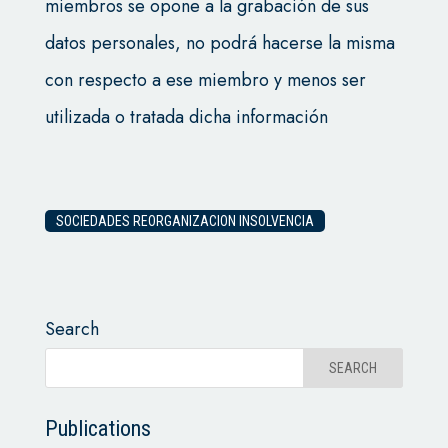
miembros se opone a la grabación de sus
datos personales, no podrá hacerse la misma
con respecto a ese miembro y menos ser
utilizada o tratada dicha información
SOCIEDADES REORGANIZACION INSOLVENCIA
Search
Publications