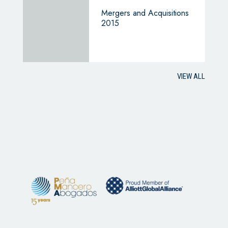
Mergers and Acquisitions
2015
VIEW ALL