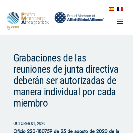
Grabaciones de las
reuniones de junta directiva
deberán ser autorizadas de
manera individual por cada
miembro
OCTOBER 01, 2020
Oficio 220-180759 de 25 de agosto de 2020 de la