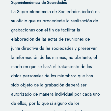
Superintendencia de Sociedades
La Superintendencia de Sociedades indicó en
su oficio que es procedente la realización de
grabaciones con el fin de facilitar la
elaboración de las actas de reuniones de
junta directiva de las sociedades y preservar
la información de las mismas, no obstante, el
modo en que se hará el tratamiento de los
datos personales de los miembros que han
sido objeto de la grabación deberá ser
autorizado de manera individual por cada uno
de ellos, por lo que si alguno de los