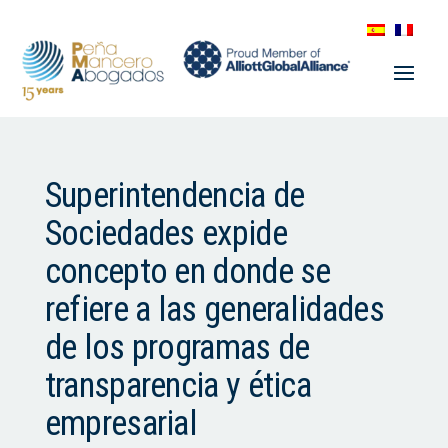
Superintendencia de
Sociedades expide
concepto en donde se
refiere a las generalidades
de los programas de
transparencia y ética
empresarial