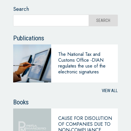
Search
Publications
The National Tax and
Customs Office -DIAN
regulates the use of the
electronic signatures
VIEW ALL
Books
CAUSE FOR DISOLUTION
OF COMPANIES DUE TO
NON-COMPLIANCE