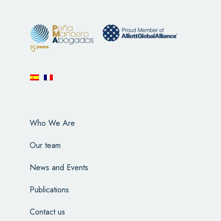
Who We Are
Our team
News and Events
Publications
Contact us