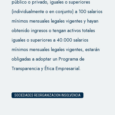
público o privado, iguales o superiores
(individualmente o en conjunto) a 100 salarios
mínimos mensuales legales vigentes y hayan
obtenido ingresos o tengan activos totales
iguales o superiores a 40.000 salarios
mínimos mensuales legales vigentes, estarán
obligadas a adoptar un Programa de
Transparencia y Ética Empresarial.
SOCIEDADES REORGANIZACION INSOLVENCIA