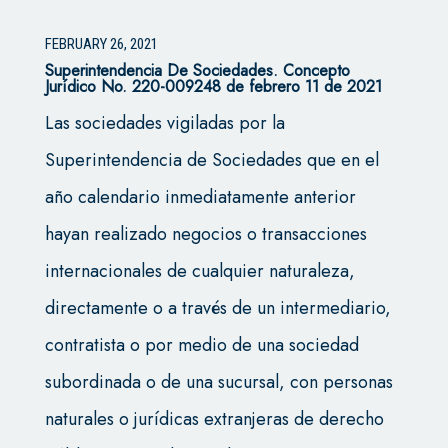
FEBRUARY 26, 2021
Superintendencia De Sociedades. Concepto
Jurídico No. 220-009248 de febrero 11 de 2021
Las sociedades vigiladas por la
Superintendencia de Sociedades que en el
año calendario inmediatamente anterior
hayan realizado negocios o transacciones
internacionales de cualquier naturaleza,
directamente o a través de un intermediario,
contratista o por medio de una sociedad
subordinada o de una sucursal, con personas
naturales o jurídicas extranjeras de derecho