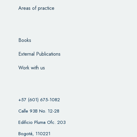
Areas of practice
Books
External Publications
Work with us
+57 (601) 675-1082
Calle 93B No. 12-28
Edificio Pluma Ofc. 203
Bogotá, 110221