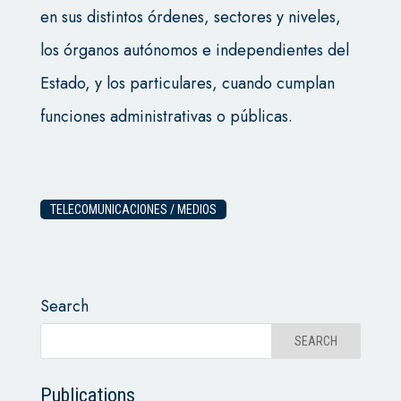
en sus distintos órdenes, sectores y niveles,
los órganos autónomos e independientes del
Estado, y los particulares, cuando cumplan
funciones administrativas o públicas.
TELECOMUNICACIONES / MEDIOS
Search
Publications