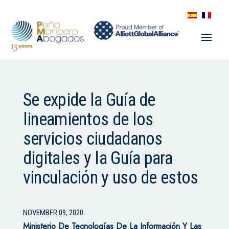
Se expide la Guía de
lineamientos de los
servicios ciudadanos
digitales y la Guía para
vinculación y uso de estos
NOVEMBER 09, 2020
Ministerio De Tecnologías De La Información Y Las