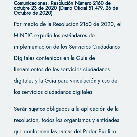
Comunicaciones. Resolución Número 2160 de
octubre 23 de 2020 (Diario Oficial 51.479, 26 de
Octubre de 2020)
Por medio de la Resolución 2160 de 2020, el
MINTIC expidió los estándares de
implementación de los Servicios Ciudadanos
Digitales contenidos en la Guía de
lineamientos de los servicios ciudadanos
digitales y la Guía para vinculación y uso de
los servicios ciudadanos digitales.
Serán sujetos obligados a la aplicación de la
resolución, todos los organismos y entidades
que conforman las ramas del Poder Público