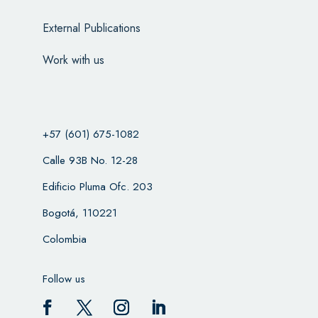
External Publications
Work with us
+57 (601) 675-1082
Calle 93B No. 12-28
Edificio Pluma Ofc. 203
Bogotá, 110221
Colombia
Follow us