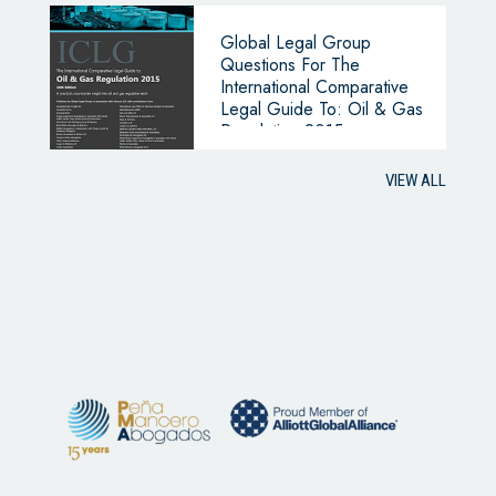
Global Legal Group
Questions For The
International Comparative
Legal Guide To: Oil & Gas
Regulation 2015
VIEW ALL