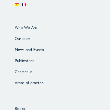
Who We Are
Our team
News and Events
Publications
Contact us
Areas of practice
Books