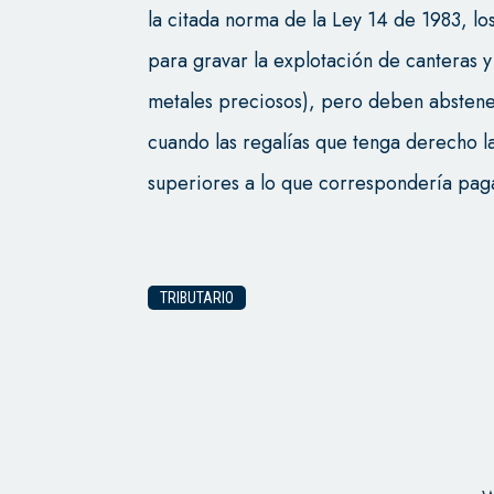
la citada norma de la Ley 14 de 1983, lo
para gravar la explotación de canteras y
metales preciosos), pero deben abstene
cuando las regalías que tenga derecho la 
superiores a lo que correspondería pag
TRIBUTARIO