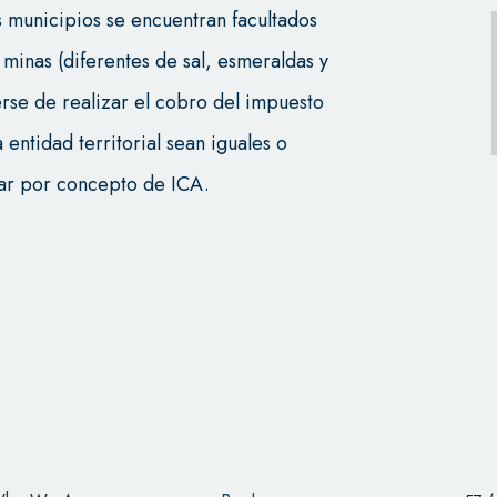
s municipios se encuentran facultados
 minas (diferentes de sal, esmeraldas y
rse de realizar el cobro del impuesto
entidad territorial sean iguales o
ar por concepto de ICA.