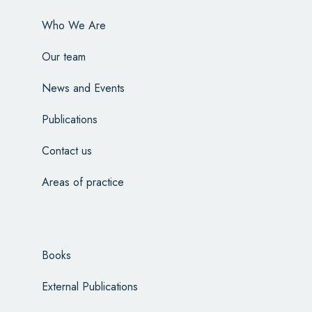
Who We Are
Our team
News and Events
Publications
Contact us
Areas of practice
Books
External Publications