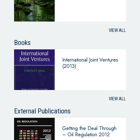
VIEW ALL
Books
International Joint Ventures
(2013)
VIEW ALL
External Publications
Getting the Deal Through
– Oil Regulation 2012