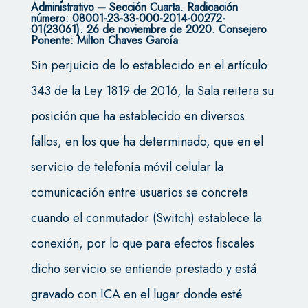
Administrativo – Sección Cuarta.
Radicación
número: 08001-23-33-000-2014-00272-
01(23061). 26 de noviembre de 2020.
Consejero
Ponente: Milton Chaves García
Sin perjuicio de lo establecido en el artículo
343 de la Ley 1819 de 2016, la Sala reitera su
posición que ha establecido en diversos
fallos, en los que ha determinado, que en el
servicio de telefonía móvil celular la
comunicación entre usuarios se concreta
cuando el conmutador (Switch) establece la
conexión, por lo que para efectos fiscales
dicho servicio se entiende prestado y está
gravado con ICA en el lugar donde esté