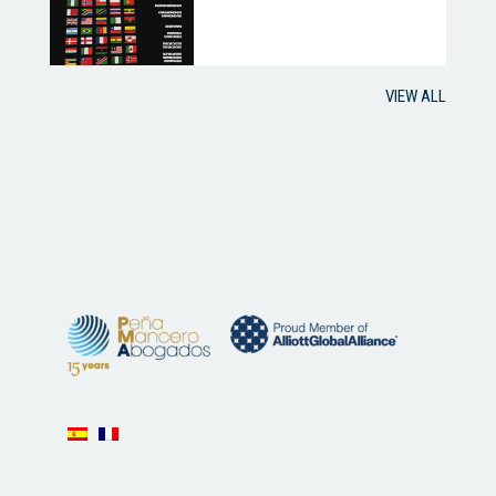
VIEW ALL