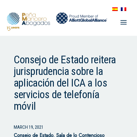
Consejo de Estado reitera
jurisprudencia sobre la
aplicación del ICA a los
servicios de telefonía
móvil
MARCH 19, 2021
Consejo de Estado.
Sala de lo Contencioso