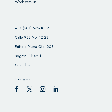
Work with us
+57 (601) 675-1082
Calle 93B No. 12-28
Edificio Pluma Ofc. 203
Bogotá, 110221
Colombia
Follow us