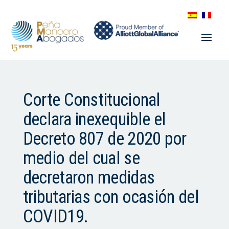
Corte Constitucional
declara inexequible el
Decreto 807 de 2020 por
medio del cual se
decretaron medidas
tributarias con ocasión del
COVID19.