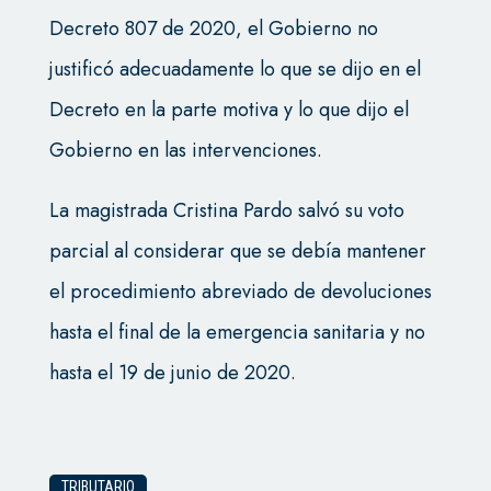
Decreto 807 de 2020, el Gobierno no
justificó adecuadamente lo que se dijo en el
Decreto en la parte motiva y lo que dijo el
Gobierno en las intervenciones.
La magistrada Cristina Pardo salvó su voto
parcial al considerar que se debía mantener
el procedimiento abreviado de devoluciones
hasta el final de la emergencia sanitaria y no
hasta el 19 de junio de 2020.
TRIBUTARIO