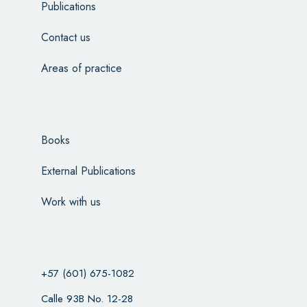
Publications
Contact us
Areas of practice
Books
External Publications
Work with us
+57 (601) 675-1082
Calle 93B No. 12-28