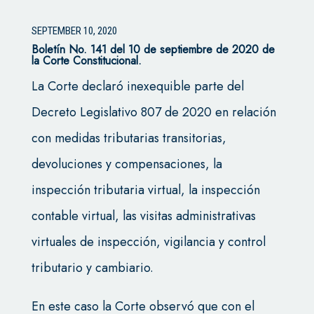
SEPTEMBER 10, 2020
Boletín No. 141 del 10 de septiembre de 2020 de
la Corte Constitucional.
La Corte declaró inexequible parte del
Decreto Legislativo 807 de 2020 en relación
con medidas tributarias transitorias,
devoluciones y compensaciones, la
inspección tributaria virtual, la inspección
contable virtual, las visitas administrativas
virtuales de inspección, vigilancia y control
tributario y cambiario.
En este caso la Corte observó que con el