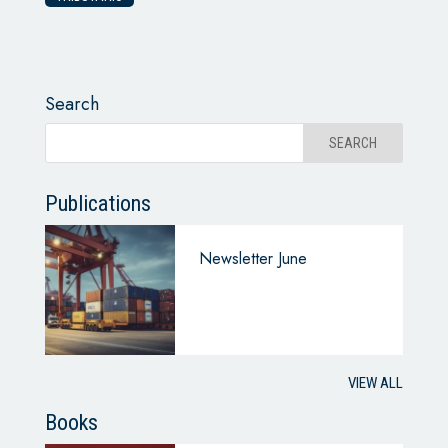
Search
Publications
Newsletter June
VIEW ALL
Books