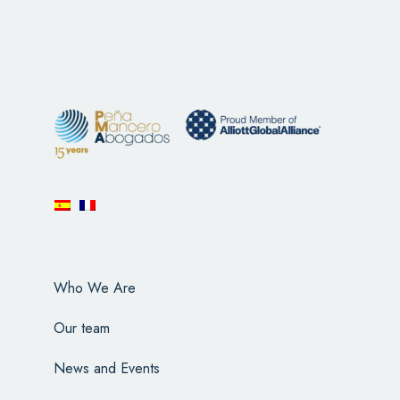
Who We Are
Our team
News and Events