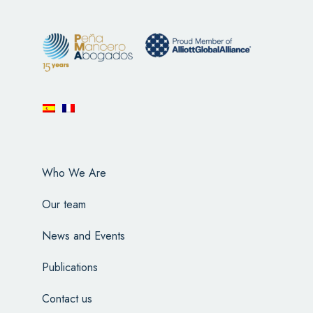
Who We Are
Our team
News and Events
Publications
Contact us