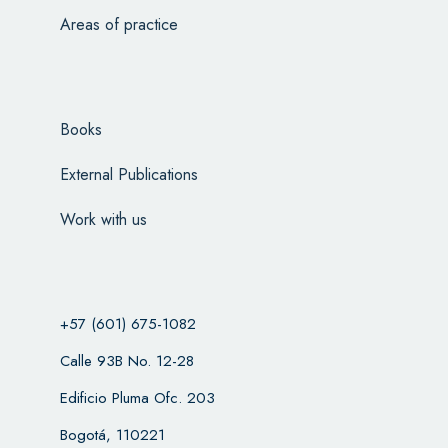
Areas of practice
Books
External Publications
Work with us
+57 (601) 675-1082
Calle 93B No. 12-28
Edificio Pluma Ofc. 203
Bogotá, 110221