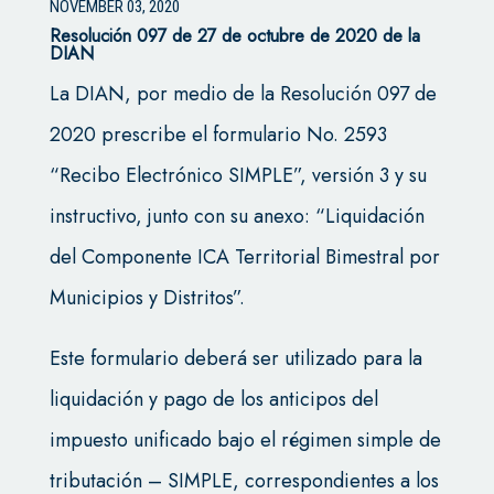
NOVEMBER 03, 2020
Resolución 097 de 27 de octubre de 2020 de la
DIAN
La DIAN, por medio de la Resolución 097 de
2020 prescribe el formulario No. 2593
“Recibo Electrónico SIMPLE”, versión 3 y su
instructivo, junto con su anexo: “Liquidación
del Componente ICA Territorial Bimestral por
Municipios y Distritos”.
Este formulario deberá ser utilizado para la
liquidación y pago de los anticipos del
impuesto unificado bajo el régimen simple de
tributación – SIMPLE, correspondientes a los