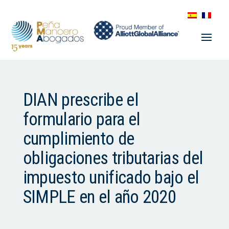
DIAN prescribe el
formulario para el
cumplimiento de
obligaciones tributarias del
impuesto unificado bajo el
SIMPLE en el año 2020