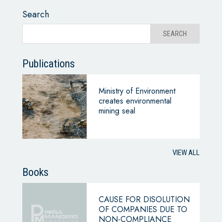
Search
Publications
Ministry of Environment
creates environmental
mining seal
VIEW ALL
Books
CAUSE FOR DISOLUTION
OF COMPANIES DUE TO
NON-COMPLIANCE