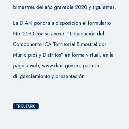
bimestres del año gravable 2020 y siguientes.
La DIAN pondrá a disposición el formulario
No. 2593 con su anexo: “Liquidación del
Componente ICA Territorial Bimestral por
Municipios y Distritos” en forma virtual, en la
página web, www.dian.gov.co, para su
diligenciamiento y presentación.
TRIBUTARIO