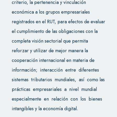
criterio, la pertenencia y vinculación
económica a los grupos empresariales
registrados en el RUT, para efectos de evaluar
el cumplimiento de las obligaciones con la
completa visión sectorial que permita
reforzar y utilizar de mejor manera la
cooperación internacional en materia de
información; interacción entre diferentes
sistemas tributarios mundiales, así como las
prácticas empresariales a nivel mundial
especialmente en relación con los bienes
intangibles y la economía digital.