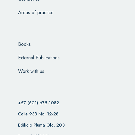
Areas of practice
Books
External Publications
Work with us
+57 (601) 675-1082
Calle 93B No. 12-28
Edificio Pluma Ofc. 203