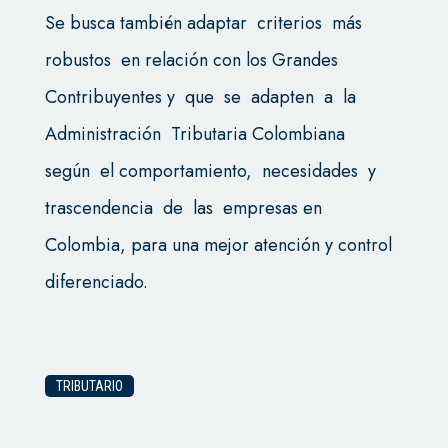
Se busca también adaptar criterios más
robustos en relación con los Grandes
Contribuyentes y que se adapten a la
Administración Tributaria Colombiana
según el comportamiento, necesidades y
trascendencia de las empresas en
Colombia, para una mejor atención y control
diferenciado.
TRIBUTARIO