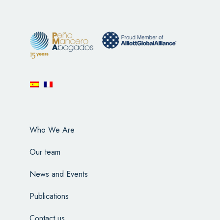
Who We Are
Our team
News and Events
Publications
Contact us