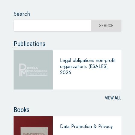
Search
Publications
Legal obligations non-profit
organizations (ESALES)
2026
VIEW ALL
Books
Data Protection & Privacy