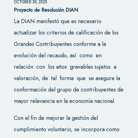
OCTOBER 30, 2020
Proyecto de Resolución DIAN
La DIAN manifestó que es necesario
actualizar los criterios de calificación de los
Grandes Contribuyentes conforme a la
evolución del recaudo, así como en
relación con los años gravables sujetos a
valoración, de tal forma que se asegure la
conformación del grupo de contribuyentes de
mayor relevancia en la economía nacional.
Con el fin de mejorar la gestión del
cumplimiento voluntario, se incorpora como