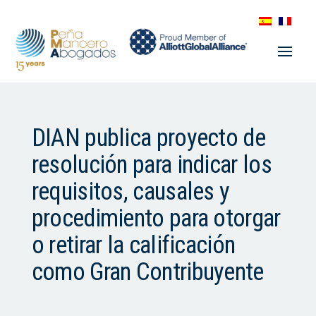
DIAN publica proyecto de
resolución para indicar los
requisitos, causales y
procedimiento para otorgar
o retirar la calificación
como Gran Contribuyente