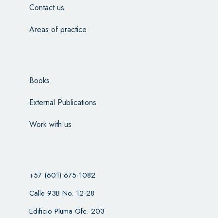
Contact us
Areas of practice
Books
External Publications
Work with us
+57 (601) 675-1082
Calle 93B No. 12-28
Edificio Pluma Ofc. 203