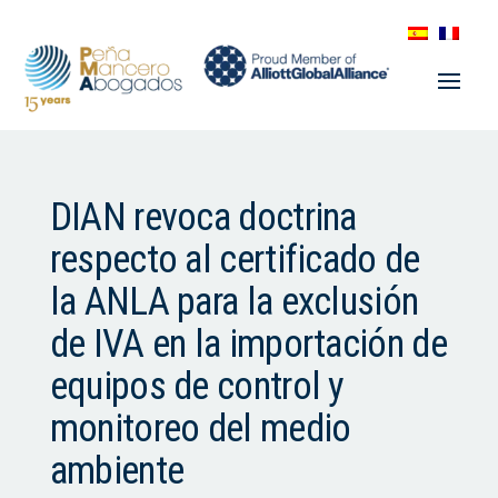
DIAN revoca doctrina
respecto al certificado de
la ANLA para la exclusión
de IVA en la importación de
equipos de control y
monitoreo del medio
ambiente