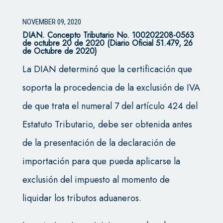
NOVEMBER 09, 2020
DIAN. Concepto Tributario No. 100202208-0563
de octubre 20 de 2020 (Diario Oficial 51.479, 26
de Octubre de 2020)
La DIAN determinó que la certificación que
soporta la procedencia de la exclusión de IVA
de que trata el numeral 7 del artículo 424 del
Estatuto Tributario, debe ser obtenida antes
de la presentación de la declaración de
importación para que pueda aplicarse la
exclusión del impuesto al momento de
liquidar los tributos aduaneros.