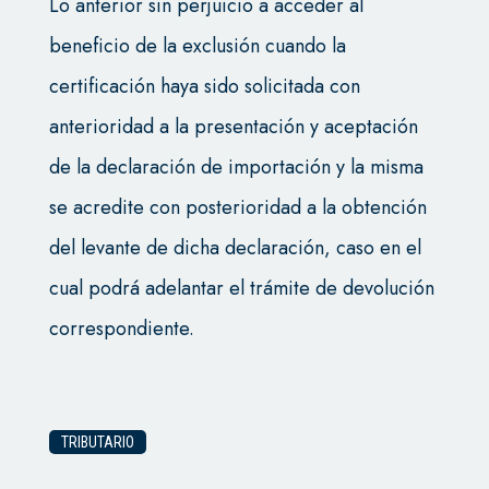
Lo anterior sin perjuicio a acceder al
beneficio de la exclusión cuando la
certificación haya sido solicitada con
anterioridad a la presentación y aceptación
de la declaración de importación y la misma
se acredite con posterioridad a la obtención
del levante de dicha declaración, caso en el
cual podrá adelantar el trámite de devolución
correspondiente.
TRIBUTARIO