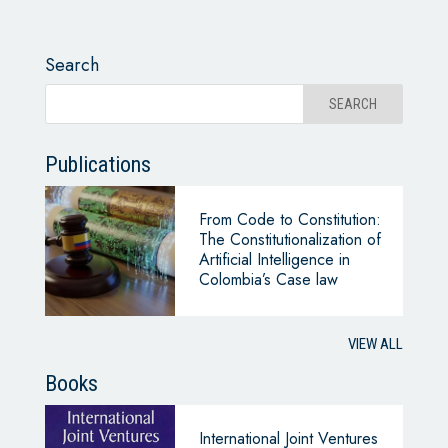
Search
Publications
From Code to Constitution:
The Constitutionalization of
Artificial Intelligence in
Colombia’s Case law
VIEW ALL
Books
International Joint Ventures