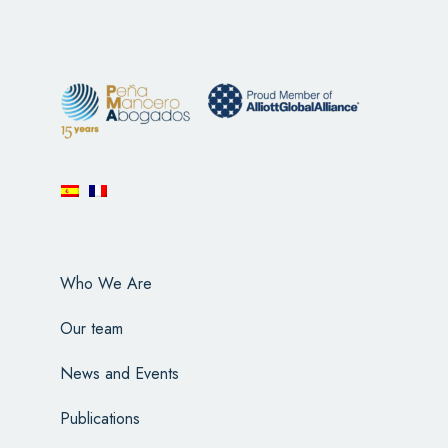
Who We Are
Our team
News and Events
Publications