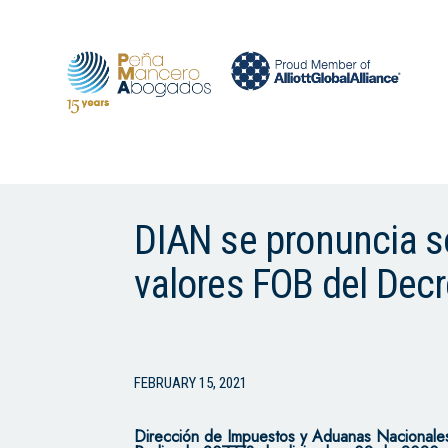
DIAN se pronuncia sob
valores FOB del Dec
FEBRUARY 15, 2021
Dirección de Impuestos y Aduanas Nacionale