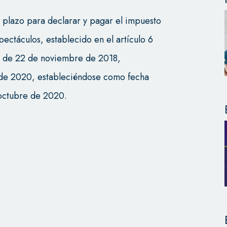
 plazo para declarar y pagar el impuesto
ectáculos, establecido en el artículo 6
 de 22 de noviembre de 2018,
de 2020, estableciéndose como fecha
 octubre de 2020.