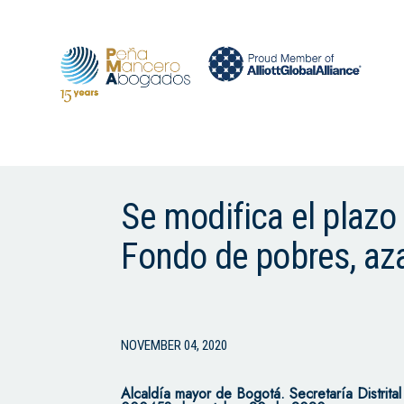
Se modifica el plazo
Fondo de pobres, az
NOVEMBER 04, 2020
Alcaldía mayor de Bogotá. Secretaría Distrit