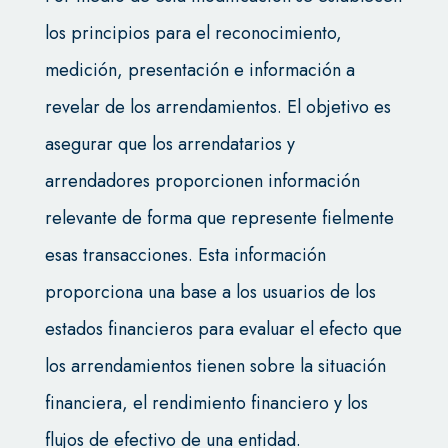
los principios para el reconocimiento,
medición, presentación e información a
revelar de los arrendamientos. El objetivo es
asegurar que los arrendatarios y
arrendadores proporcionen información
relevante de forma que represente fielmente
esas transacciones. Esta información
proporciona una base a los usuarios de los
estados financieros para evaluar el efecto que
los arrendamientos tienen sobre la situación
financiera, el rendimiento financiero y los
flujos de efectivo de una entidad.