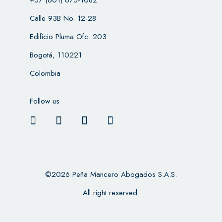
Calle 93B No. 12-28
Edificio Pluma Ofc. 203
Bogotá, 110221
Colombia
Follow us
©2026 Peña Mancero Abogados S.A.S.
All right reserved.