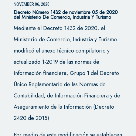
NOVEMBER 06, 2020
Decreto Número 1432 de noviembre 05 de 2020
del Ministerio De Comercio, Industria Y Turismo
Mediante el Decreto 1432 de 2020, el
Ministerio de Comercio, Industria y Turismo
modificó el anexo técnico compilatorio y
actualizado 1-2019 de las normas de
información financiera, Grupo 1 del Decreto
Único Reglamentario de las Normas de
Contabilidad, de Información Financiera y de
Aseguramiento de la Información (Decreto
2420 de 2015)
Por medio de esta modificación se establecen