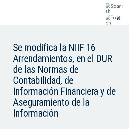
Se modifica la NIIF 16
Arrendamientos, en el DUR
de las Normas de
Contabilidad, de
Información Financiera y de
Aseguramiento de la
Información