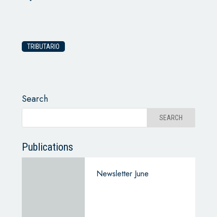
TRIBUTARIO
Search
Publications
Newsletter June