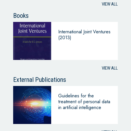
VIEW ALL
Books
International Joint Ventures
(2013)
VIEW ALL
External Publications
Guidelines for the
treatment of personal data
in artificial intelligence