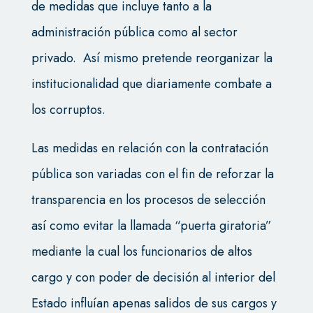
de medidas que incluye tanto a la
administración pública como al sector
privado. Así mismo pretende reorganizar la
institucionalidad que diariamente combate a
los corruptos.
Las medidas en relación con la contratación
pública son variadas con el fin de reforzar la
transparencia en los procesos de selección
así como evitar la llamada “puerta giratoria”
mediante la cual los funcionarios de altos
cargo y con poder de decisión al interior del
Estado influían apenas salidos de sus cargos y