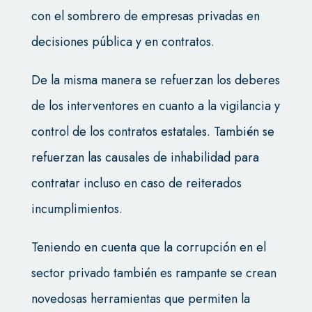
con el sombrero de empresas privadas en
decisiones pública y en contratos.
De la misma manera se refuerzan los deberes
de los interventores en cuanto a la vigilancia y
control de los contratos estatales. También se
refuerzan las causales de inhabilidad para
contratar incluso en caso de reiterados
incumplimientos.
Teniendo en cuenta que la corrupción en el
sector privado también es rampante se crean
novedosas herramientas que permiten la