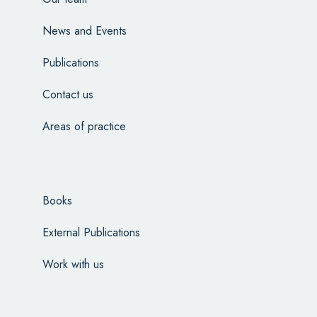
News and Events
Publications
Contact us
Areas of practice
Books
External Publications
Work with us