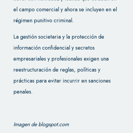
el campo comercial y ahora se incluyen en el
régimen punitivo criminal.
La gestión societaria y la protección de
información confidencial y secretos
empresariales y profesionales exigen una
reestructuración de reglas, políticas y
prácticas para evitar incurrir en sanciones
penales.
Imagen de blogspot.com