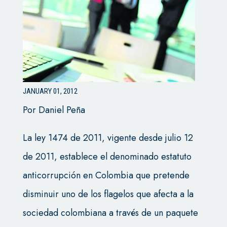
JANUARY 01, 2012
Por Daniel Peña
La ley 1474 de 2011, vigente desde julio 12
de 2011, establece el denominado estatuto
anticorrupción en Colombia que pretende
disminuir uno de los flagelos que afecta a la
sociedad colombiana a través de un paquete