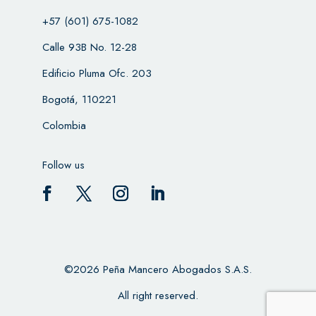
+57 (601) 675-1082
Calle 93B No. 12-28
Edificio Pluma Ofc. 203
Bogotá, 110221
Colombia
Follow us
©2026 Peña Mancero Abogados S.A.S.
All right reserved.