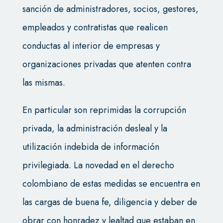
sanción de administradores, socios, gestores,
empleados y contratistas que realicen
conductas al interior de empresas y
organizaciones privadas que atenten contra
las mismas.
En particular son reprimidas la corrupción
privada, la administración desleal y la
utilización indebida de información
privilegiada. La novedad en el derecho
colombiano de estas medidas se encuentra en
las cargas de buena fe, diligencia y deber de
obrar con honradez y lealtad que estaban en