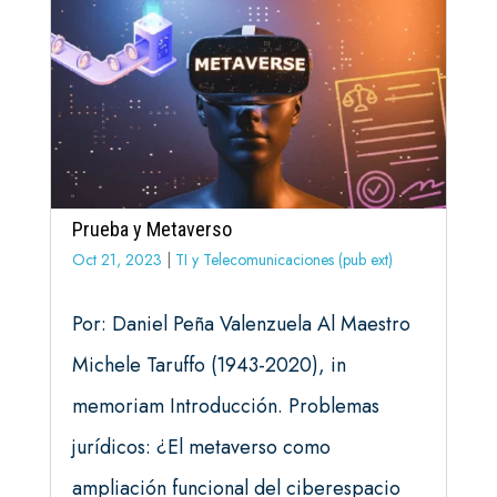
Prueba y Metaverso
Oct 21, 2023
|
TI y Telecomunicaciones (pub ext)
Por: Daniel Peña Valenzuela Al Maestro
Michele Taruffo (1943-2020), in
memoriam Introducción. Problemas
jurídicos: ¿El metaverso como
ampliación funcional del ciberespacio