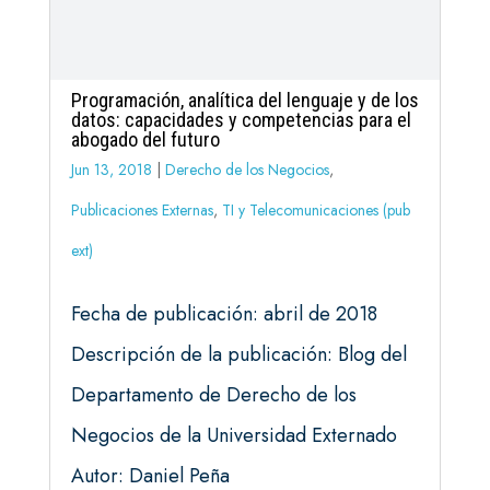
Programación, analítica del lenguaje y de los
datos: capacidades y competencias para el
abogado del futuro
Jun 13, 2018
|
Derecho de los Negocios
,
Publicaciones Externas
,
TI y Telecomunicaciones (pub
ext)
Fecha de publicación: abril de 2018
Descripción de la publicación: Blog del
Departamento de Derecho de los
Negocios de la Universidad Externado
Autor: Daniel Peña