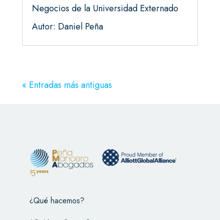
Negocios de la Universidad Externado
Autor: Daniel Peña
« Entradas más antiguas
¿Qué hacemos?