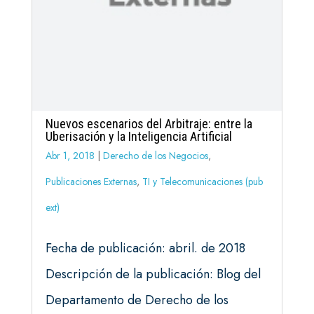
Nuevos escenarios del Arbitraje: entre la
Uberisación y la Inteligencia Artificial
Abr 1, 2018
|
Derecho de los Negocios
,
Publicaciones Externas
,
TI y Telecomunicaciones (pub
ext)
Fecha de publicación: abril. de 2018
Descripción de la publicación: Blog del
Departamento de Derecho de los