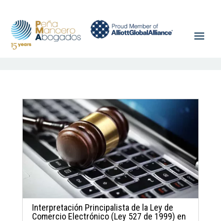
Interpretación Principalista de la Ley de
Comercio Electrónico (Ley 527 de 1999) en