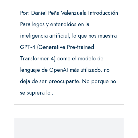
Por: Daniel Peña Valenzuela Introducción
Para legos y entendidos en la
inteligencia artificial, lo que nos muestra
GPT-4 (Generative Pre-trained
Transformer 4) como el modelo de
lenguaje de OpenAI más utilizado, no
deja de ser preocupante. No porque no
se supiera lo...