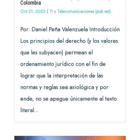
Colombia
Oct 21, 2023
|
TI y Telecomunicaciones (pub ext)
Por: Daniel Peña Valenzuela Introducción
Los principios del derecho (y los valores
que les subyacen) permean el
ordenamiento jurídico con el fin de
lograr que la interpretación de las
normas y reglas sea axiológica y por
ende, no se apegue únicamente al texto
literal...