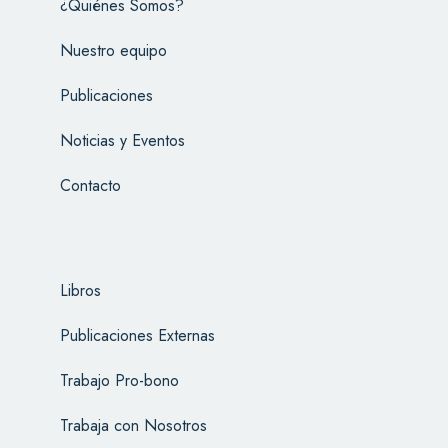
¿Quiénes Somos?
Nuestro equipo
Publicaciones
Noticias y Eventos
Contacto
Libros
Publicaciones Externas
Trabajo Pro-bono
Trabaja con Nosotros