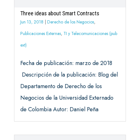
Three ideas about Smart Contracts
Jun 13, 2018
|
Derecho de los Negocios
,
Publicaciones Externas
,
TI y Telecomunicaciones (pub
ext)
Fecha de publicación: marzo de 2018
Descripción de la publicación: Blog del
Departamento de Derecho de los
Negocios de la Universidad Externado
de Colombia Autor: Daniel Peña