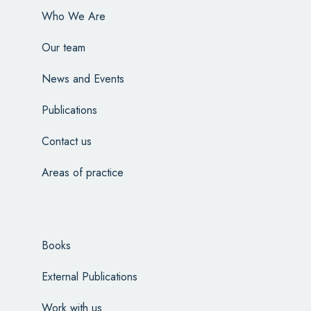
Who We Are
Our team
News and Events
Publications
Contact us
Areas of practice
Books
External Publications
Work with us