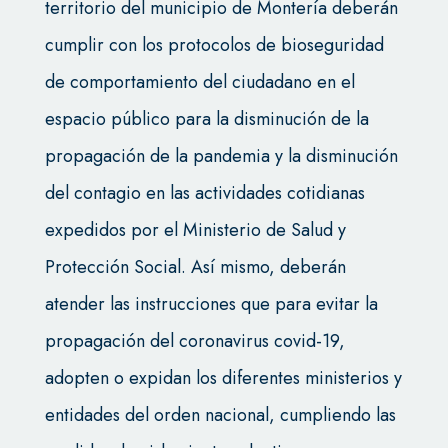
territorio del municipio de Montería deberán
cumplir con los protocolos de bioseguridad
de comportamiento del ciudadano en el
espacio público para la disminución de la
propagación de la pandemia y la disminución
del contagio en las actividades cotidianas
expedidos por el Ministerio de Salud y
Protección Social. Así mismo, deberán
atender las instrucciones que para evitar la
propagación del coronavirus covid-19,
adopten o expidan los diferentes ministerios y
entidades del orden nacional, cumpliendo las