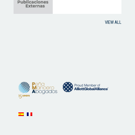
VIEW ALL