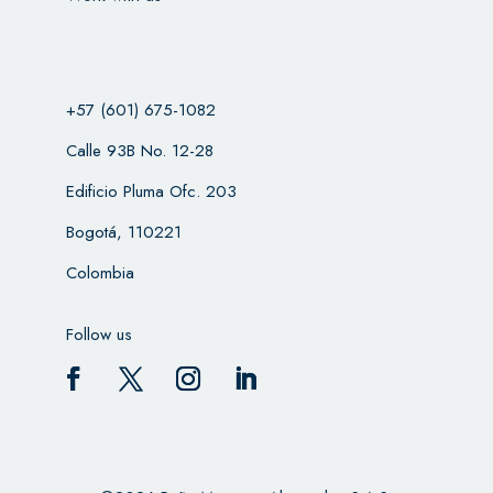
+57 (601) 675-1082
Calle 93B No. 12-28
Edificio Pluma Ofc. 203
Bogotá, 110221
Colombia
Follow us