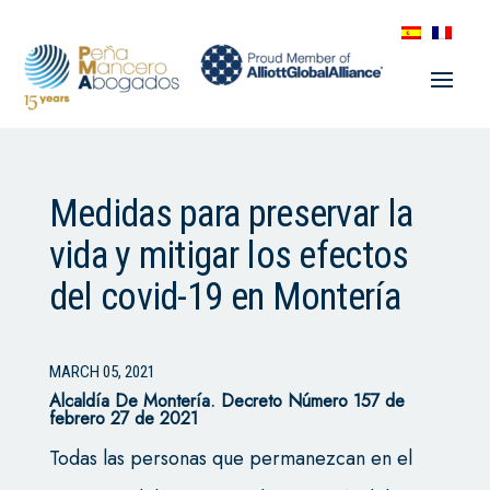
Medidas para preservar la
vida y mitigar los efectos
del covid-19 en Montería
MARCH 05, 2021
Alcaldía De Montería. Decreto Número 157 de
febrero 27 de 2021
Todas las personas que permanezcan en el