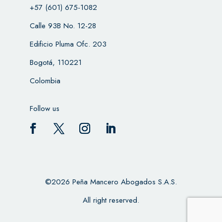
+57 (601) 675-1082
Calle 93B No. 12-28
Edificio Pluma Ofc. 203
Bogotá, 110221
Colombia
Follow us
©2026 Peña Mancero Abogados S.A.S.
All right reserved.