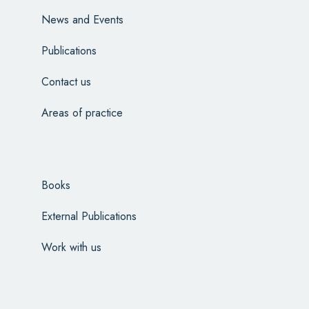
News and Events
Publications
Contact us
Areas of practice
Books
External Publications
Work with us