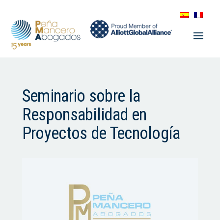
Seminario sobre la
Responsabilidad en
Proyectos de Tecnología