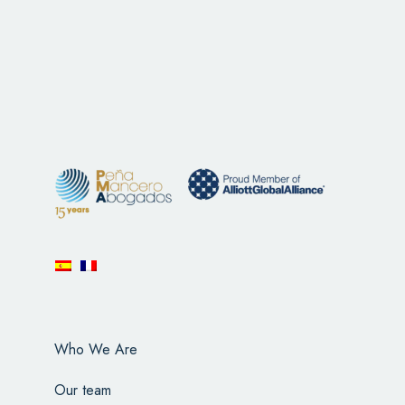
Who We Are
Our team