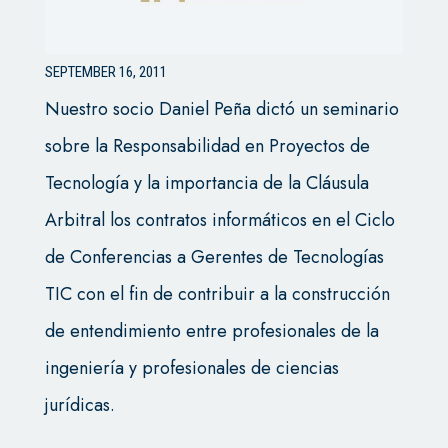
SEPTEMBER 16, 2011
Nuestro socio Daniel Peña dictó un seminario
sobre la Responsabilidad en Proyectos de
Tecnología y la importancia de la Cláusula
Arbitral los contratos informáticos en el Ciclo
de Conferencias a Gerentes de Tecnologías
TIC con el fin de contribuir a la construcción
de entendimiento entre profesionales de la
ingeniería y profesionales de ciencias
jurídicas.