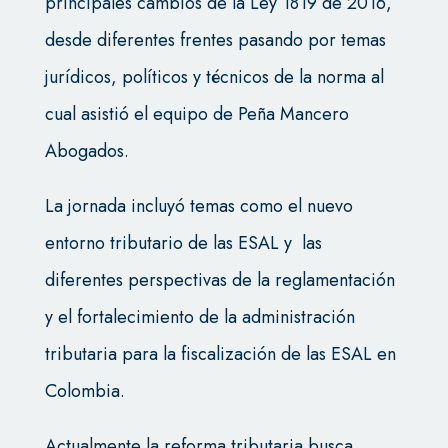
principales cambios de la Ley 1819 de 2016,
desde diferentes frentes pasando por temas
jurídicos, políticos y técnicos de la norma al
cual asistió el equipo de Peña Mancero
Abogados.
La jornada incluyó temas como el nuevo
entorno tributario de las ESAL y las
diferentes perspectivas de la reglamentación
y el fortalecimiento de la administración
tributaria para la fiscalización de las ESAL en
Colombia.
Actualmente la reforma tributaria busca