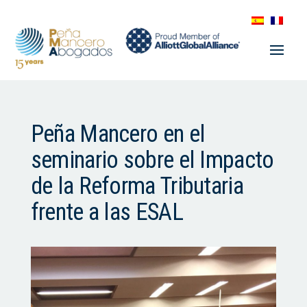
Peña Mancero en el
seminario sobre el Impacto
de la Reforma Tributaria
frente a las ESAL