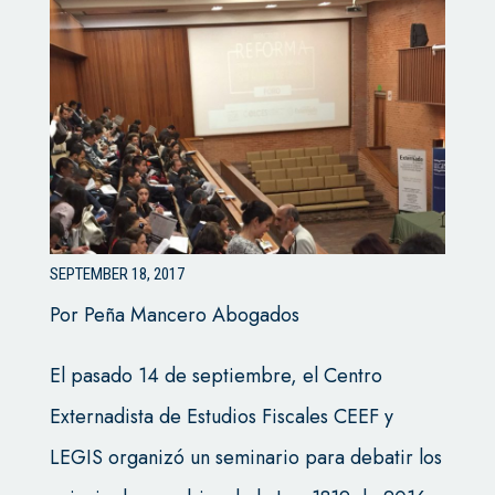
SEPTEMBER 18, 2017
Por Peña Mancero Abogados
El pasado 14 de septiembre, el Centro
Externadista de Estudios Fiscales CEEF y
LEGIS organizó un seminario para debatir los