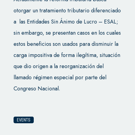
otorgar un tratamiento tributario diferenciado
a las Entidades Sin Ánimo de Lucro – ESAL;
sin embargo, se presentan casos en los cuales
estos beneficios son usados para disminuir la
carga impositiva de forma ilegítima, situación
que dio origen a la reorganización del
llamado régimen especial por parte del
Congreso Nacional.
EVENTS