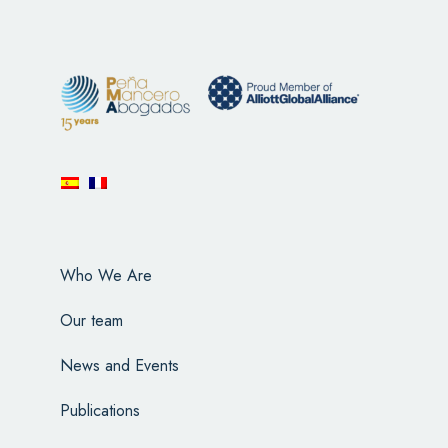
Who We Are
Our team
News and Events
Publications