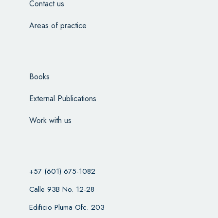
Contact us
Areas of practice
Books
External Publications
Work with us
+57 (601) 675-1082
Calle 93B No. 12-28
Edificio Pluma Ofc. 203