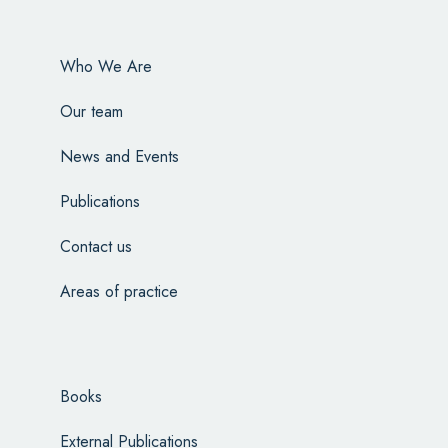
Who We Are
Our team
News and Events
Publications
Contact us
Areas of practice
Books
External Publications