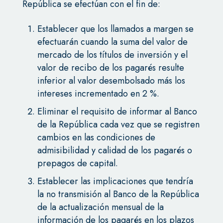
República se efectúan con el fin de:
Establecer que los llamados a margen se
efectuarán cuando la suma del valor de
mercado de los títulos de inversión y el
valor de recibo de los pagarés resulte
inferior al valor desembolsado más los
intereses incrementado en 2 %.
Eliminar el requisito de informar al Banco
de la República cada vez que se registren
cambios en las condiciones de
admisibilidad y calidad de los pagarés o
prepagos de capital.
Establecer las implicaciones que tendría
la no transmisión al Banco de la República
de la actualización mensual de la
información de los pagarés en los plazos