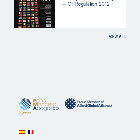
– Oil Regulation 2012
VIEW ALL