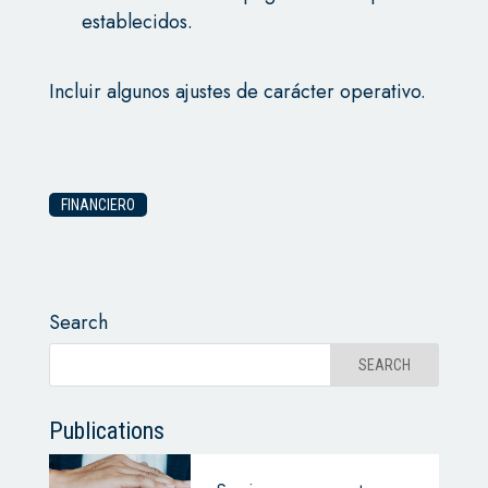
establecidos.
Incluir algunos ajustes de carácter operativo.
FINANCIERO
Search
Publications