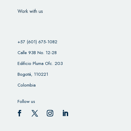
Work with us
+57 (601) 675-1082
Calle 93B No. 12-28
Edificio Pluma Ofc. 203
Bogotá, 110221
Colombia
Follow us