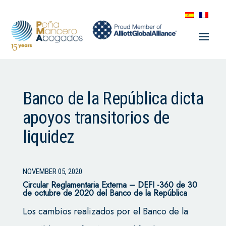
Banco de la República dicta
apoyos transitorios de
liquidez
NOVEMBER 05, 2020
Circular Reglamentaria Externa – DEFI -360 de 30
de octubre de 2020 del Banco de la República
Los cambios realizados por el Banco de la