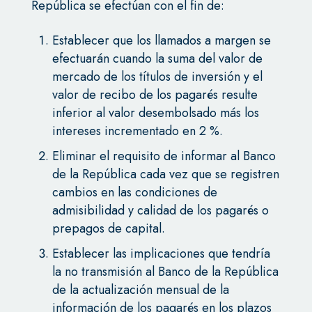
República se efectúan con el fin de:
Establecer que los llamados a margen se
efectuarán cuando la suma del valor de
mercado de los títulos de inversión y el
valor de recibo de los pagarés resulte
inferior al valor desembolsado más los
intereses incrementado en 2 %.
Eliminar el requisito de informar al Banco
de la República cada vez que se registren
cambios en las condiciones de
admisibilidad y calidad de los pagarés o
prepagos de capital.
Establecer las implicaciones que tendría
la no transmisión al Banco de la República
de la actualización mensual de la
información de los pagarés en los plazos