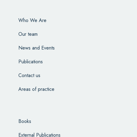
Who We Are
Our team
News and Events
Publications
Contact us
Areas of practice
Books
External Publications