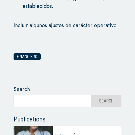
establecidos.
Incluir algunos ajustes de carácter operativo.
FINANCIERO
Search
Publications