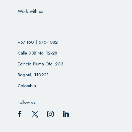
Work with us
+57 (601) 675-1082
Calle 93B No. 12-28
Edificio Pluma Ofc. 203
Bogotá, 110221
Colombia
Follow us