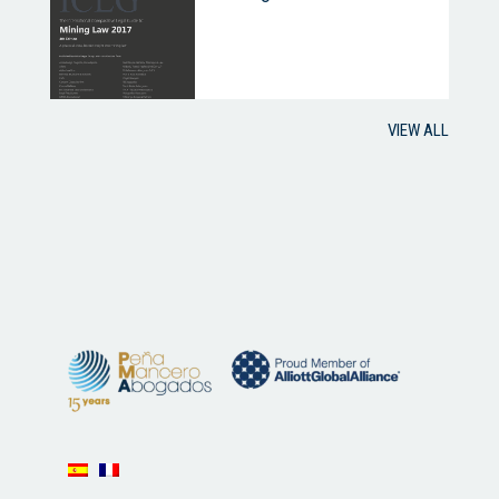
VIEW ALL