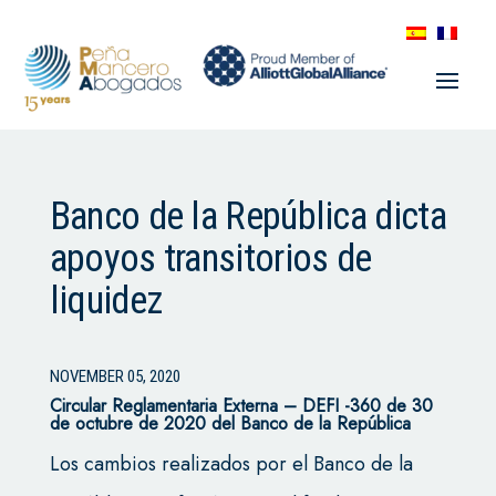
Banco de la República dicta
apoyos transitorios de
liquidez
NOVEMBER 05, 2020
Circular Reglamentaria Externa – DEFI -360 de 30
de octubre de 2020 del Banco de la República
Los cambios realizados por el Banco de la