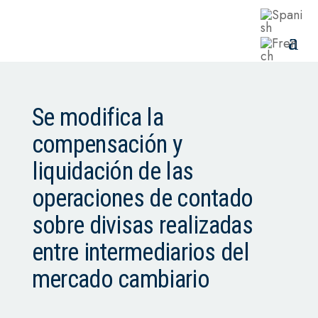
Se modifica la
compensación y
liquidación de las
operaciones de contado
sobre divisas realizadas
entre intermediarios del
mercado cambiario