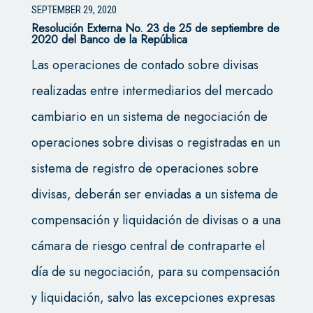
SEPTEMBER 29, 2020
Resolución Externa No. 23 de 25 de septiembre de
2020 del Banco de la República
Las operaciones de contado sobre divisas
realizadas entre intermediarios del mercado
cambiario en un sistema de negociación de
operaciones sobre divisas o registradas en un
sistema de registro de operaciones sobre
divisas, deberán ser enviadas a un sistema de
compensación y liquidación de divisas o a una
cámara de riesgo central de contraparte el
día de su negociación, para su compensación
y liquidación, salvo las excepciones expresas