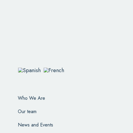
Who We Are
Our team
News and Events