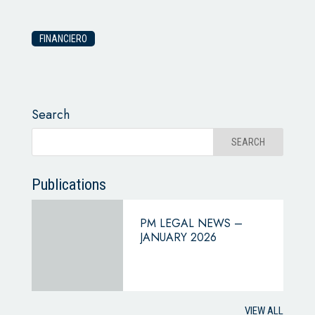
FINANCIERO
Search
Publications
PM LEGAL NEWS –
JANUARY 2026
VIEW ALL