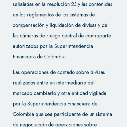
señaladas en la resolución 23 y las contenidas
en los reglamentos de los sistemas de
compensación y liquidación de divisas y de
las cámaras de riesgo central de contraparte
autorizados por la Superintendencia
Financiera de Colombia.
Las operaciones de contado sobre divisas
realizadas entre un intermediario del
mercado cambiario y otra entidad vigilada
por la Superintendencia Financiera de
Colombia que sea participante de un sistema
de negociación de operaciones sobre