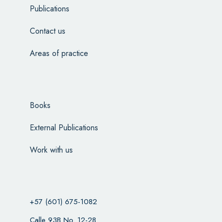
Publications
Contact us
Areas of practice
Books
External Publications
Work with us
+57 (601) 675-1082
Calle 93B No. 12-28