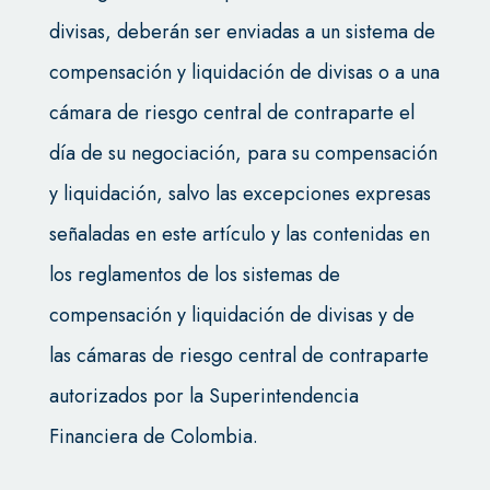
divisas, deberán ser enviadas a un sistema de
compensación y liquidación de divisas o a una
cámara de riesgo central de contraparte el
día de su negociación, para su compensación
y liquidación, salvo las excepciones expresas
señaladas en este artículo y las contenidas en
los reglamentos de los sistemas de
compensación y liquidación de divisas y de
las cámaras de riesgo central de contraparte
autorizados por la Superintendencia
Financiera de Colombia.