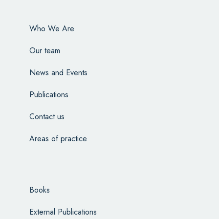
Who We Are
Our team
News and Events
Publications
Contact us
Areas of practice
Books
External Publications