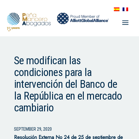
Se modifican las
condiciones para la
intervención del Banco de
la República en el mercado
cambiario
SEPTEMBER 29, 2020
Resolución Externa No 24 de 25 de septiembre de