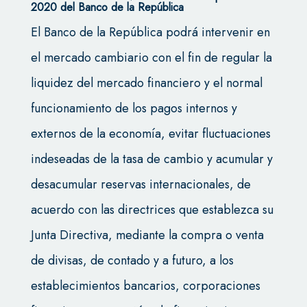
2020 del Banco de la República
El Banco de la República podrá intervenir en
el mercado cambiario con el fin de regular la
liquidez del mercado financiero y el normal
funcionamiento de los pagos internos y
externos de la economía, evitar fluctuaciones
indeseadas de la tasa de cambio y acumular y
desacumular reservas internacionales, de
acuerdo con las directrices que establezca su
Junta Directiva, mediante la compra o venta
de divisas, de contado y a futuro, a los
establecimientos bancarios, corporaciones