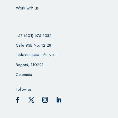
Work with us
+57 (601) 675-1082
Calle 93B No. 12-28
Edificio Pluma Ofc. 203
Bogotá, 110221
Colombia
Follow us