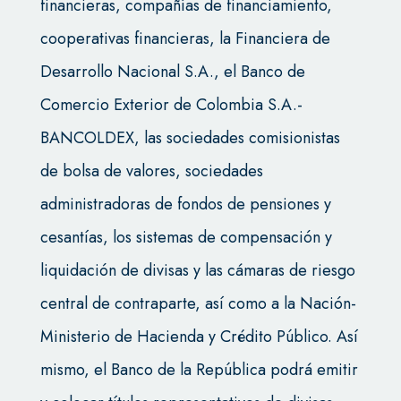
financieras, compañías de financiamiento,
cooperativas financieras, la Financiera de
Desarrollo Nacional S.A., el Banco de
Comercio Exterior de Colombia S.A.-
BANCOLDEX, las sociedades comisionistas
de bolsa de valores, sociedades
administradoras de fondos de pensiones y
cesantías, los sistemas de compensación y
liquidación de divisas y las cámaras de riesgo
central de contraparte, así como a la Nación-
Ministerio de Hacienda y Crédito Público. Así
mismo, el Banco de la República podrá emitir