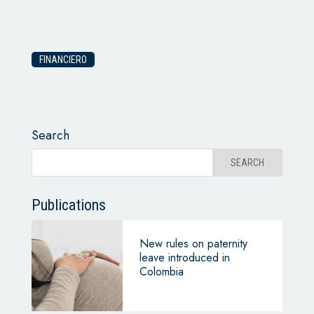
FINANCIERO
Search
Publications
New rules on paternity
leave introduced in
Colombia