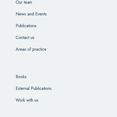
Our team
News and Events
Publications
Contact us
Areas of practice
Books
External Publications
Work with us