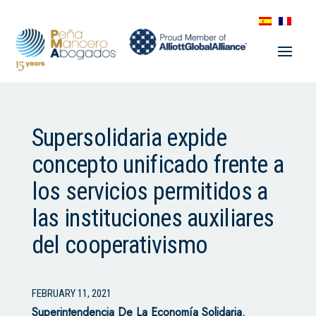
Supersolidaria expide
concepto unificado frente a
los servicios permitidos a
las instituciones auxiliares
del cooperativismo
FEBRUARY 11, 2021
Superintendencia De La Economía Solidaria.