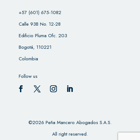
+57 (601) 675-1082
Calle 93B No. 12-28
Edificio Pluma Ofc. 203
Bogotá, 110221
Colombia
Follow us
©2026 Peña Mancero Abogados S.A.S.
All right reserved.