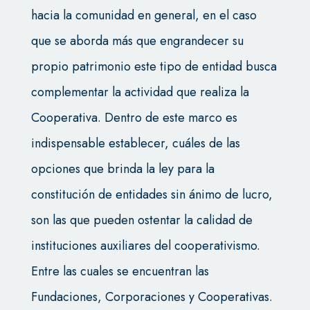
hacia la comunidad en general, en el caso
que se aborda más que engrandecer su
propio patrimonio este tipo de entidad busca
complementar la actividad que realiza la
Cooperativa. Dentro de este marco es
indispensable establecer, cuáles de las
opciones que brinda la ley para la
constitución de entidades sin ánimo de lucro,
son las que pueden ostentar la calidad de
instituciones auxiliares del cooperativismo.
Entre las cuales se encuentran las
Fundaciones, Corporaciones y Cooperativas.