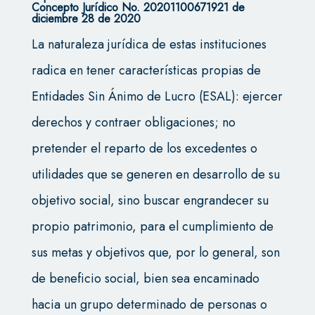
Concepto Jurídico No. 20201100671921 de
diciembre 28 de 2020
La naturaleza jurídica de estas instituciones
radica en tener características propias de
Entidades Sin Ánimo de Lucro (ESAL): ejercer
derechos y contraer obligaciones; no
pretender el reparto de los excedentes o
utilidades que se generen en desarrollo de su
objetivo social, sino buscar engrandecer su
propio patrimonio, para el cumplimiento de
sus metas y objetivos que, por lo general, son
de beneficio social, bien sea encaminado
hacia un grupo determinado de personas o