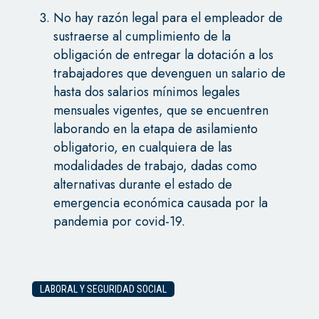
No hay razón legal para el empleador de
sustraerse al cumplimiento de la
obligación de entregar la dotación a los
trabajadores que devenguen un salario de
hasta dos salarios mínimos legales
mensuales vigentes, que se encuentren
laborando en la etapa de asilamiento
obligatorio, en cualquiera de las
modalidades de trabajo, dadas como
alternativas durante el estado de
emergencia económica causada por la
pandemia por covid-19.
LABORAL Y SEGURIDAD SOCIAL