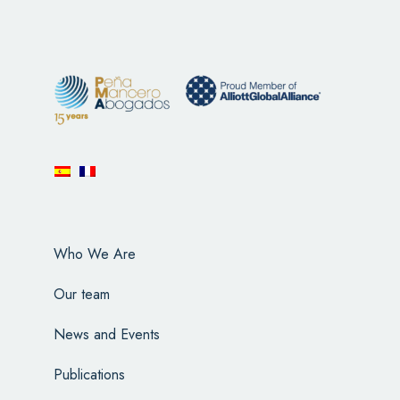
Who We Are
Our team
News and Events
Publications