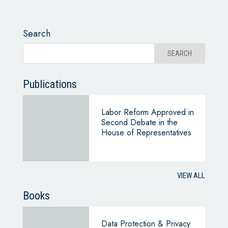
Search
Publications
Labor Reform Approved in
Second Debate in the
House of Representatives
VIEW ALL
Books
Data Protection & Privacy