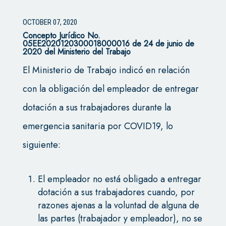
OCTOBER 07, 2020
Concepto Jurídico No.
05EE2020120300018000016 de 24 de junio de
2020 del Ministerio del Trabajo
El Ministerio de Trabajo indicó en relación
con la obligación del empleador de entregar
dotación a sus trabajadores durante la
emergencia sanitaria por COVID19, lo
siguiente:
El empleador no está obligado a entregar
dotación a sus trabajadores cuando, por
razones ajenas a la voluntad de alguna de
las partes (trabajador y empleador), no se