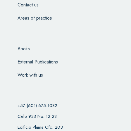
Contact us
Areas of practice
Books
External Publications
Work with us
+57 (601) 675-1082
Calle 93B No. 12-28
Edificio Pluma Ofc. 203