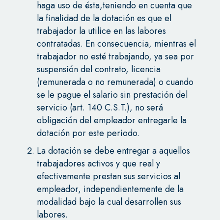
haga uso de ésta,teniendo en cuenta que
la finalidad de la dotación es que el
trabajador la utilice en las labores
contratadas. En consecuencia, mientras el
trabajador no esté trabajando, ya sea por
suspensión del contrato, licencia
(remunerada o no remunerada) o cuando
se le pague el salario sin prestación del
servicio (art. 140 C.S.T.), no será
obligación del empleador entregarle la
dotación por este periodo.
La dotación se debe entregar a aquellos
trabajadores activos y que real y
efectivamente prestan sus servicios al
empleador, independientemente de la
modalidad bajo la cual desarrollen sus
labores.