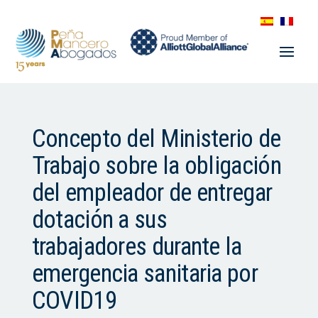
Concepto del Ministerio de
Trabajo sobre la obligación
del empleador de entregar
dotación a sus
trabajadores durante la
emergencia sanitaria por
COVID19