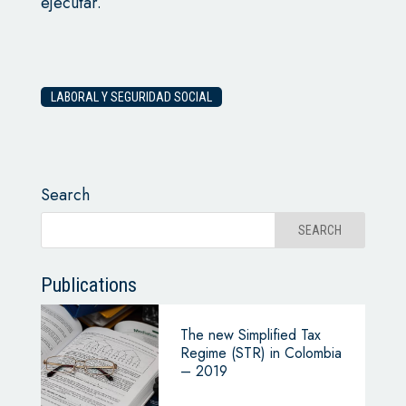
ejecutar.
LABORAL Y SEGURIDAD SOCIAL
Search
Publications
The new Simplified Tax
Regime (STR) in Colombia
– 2019