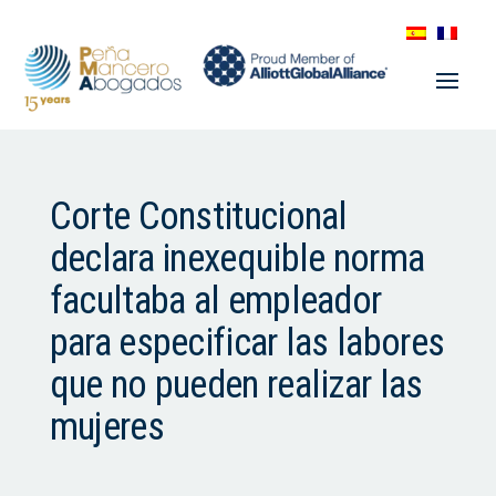
Corte Constitucional
declara inexequible norma
facultaba al empleador
para especificar las labores
que no pueden realizar las
mujeres