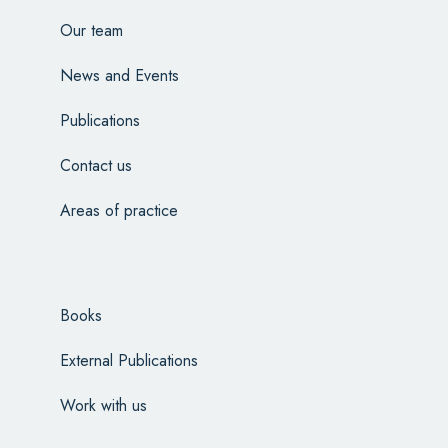
Our team
News and Events
Publications
Contact us
Areas of practice
Books
External Publications
Work with us