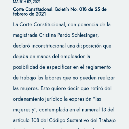
MARCH 02, 2021
Corte Constitucional.
Boletín No. 018 de 25 de
febrero de 2021
La Corte Constitucional, con ponencia de la
magistrada Cristina Pardo Schlesinger,
declaró inconstitucional una disposición que
dejaba en manos del empleador la
posibilidad de especificar en el reglamento
de trabajo las labores que no pueden realizar
las mujeres. Esto quiere decir que retiró del
ordenamiento jurídico la expresión “las
mujeres y”, contemplada en el numeral 13 del
artículo 108 del Código Sustantivo del Trabajo