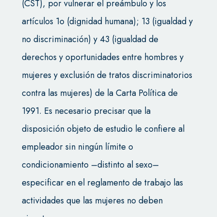
(CST), por vulnerar el preámbulo y los
artículos 1o (dignidad humana); 13 (igualdad y
no discriminación) y 43 (igualdad de
derechos y oportunidades entre hombres y
mujeres y exclusión de tratos discriminatorios
contra las mujeres) de la Carta Política de
1991. Es necesario precisar que la
disposición objeto de estudio le confiere al
empleador sin ningún límite o
condicionamiento –distinto al sexo–
especificar en el reglamento de trabajo las
actividades que las mujeres no deben