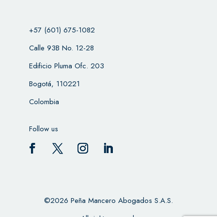
+57 (601) 675-1082
Calle 93B No. 12-28
Edificio Pluma Ofc. 203
Bogotá, 110221
Colombia
Follow us
©2026 Peña Mancero Abogados S.A.S.