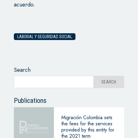
acuerdo.
LABORAL Y SEGURIDAD SOCIAL
Search
Publications
Migración Colombia sets
the fees for the services
provided by this entity for
the 2021 term