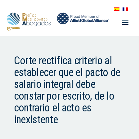
Corte rectifica criterio al
establecer que el pacto de
salario integral debe
constar por escrito, de lo
contrario el acto es
inexistente