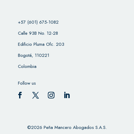
+57 (601) 675-1082
Calle 93B No. 12-28
Edificio Pluma Ofc. 203
Bogotá, 110221
Colombia
Follow us
©2026 Peña Mancero Abogados S.A.S.