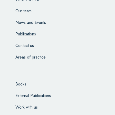
Our team
News and Events
Publications
Contact us
Areas of practice
Books
External Publications
Work with us