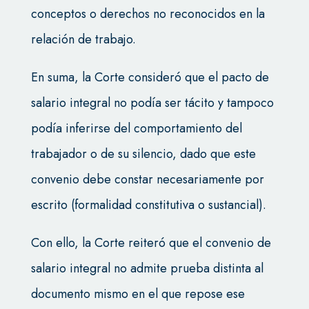
conceptos o derechos no reconocidos en la
relación de trabajo.
En suma, la Corte consideró que el pacto de
salario integral no podía ser tácito y tampoco
podía inferirse del comportamiento del
trabajador o de su silencio, dado que este
convenio debe constar necesariamente por
escrito (formalidad constitutiva o sustancial).
Con ello, la Corte reiteró que el convenio de
salario integral no admite prueba distinta al
documento mismo en el que repose ese