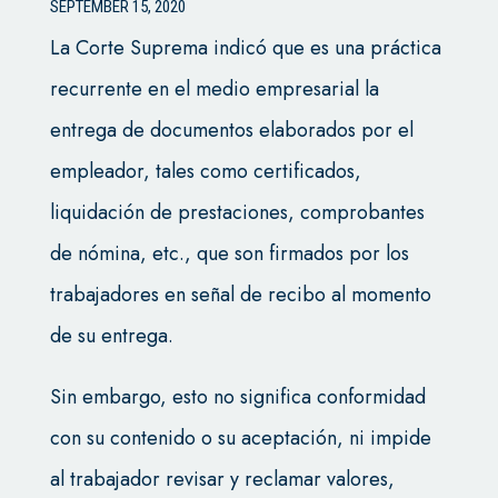
SEPTEMBER 15, 2020
La Corte Suprema indicó que es una práctica
recurrente en el medio empresarial la
entrega de documentos elaborados por el
empleador, tales como certificados,
liquidación de prestaciones, comprobantes
de nómina, etc., que son firmados por los
trabajadores en señal de recibo al momento
de su entrega.
Sin embargo, esto no significa conformidad
con su contenido o su aceptación, ni impide
al trabajador revisar y reclamar valores,