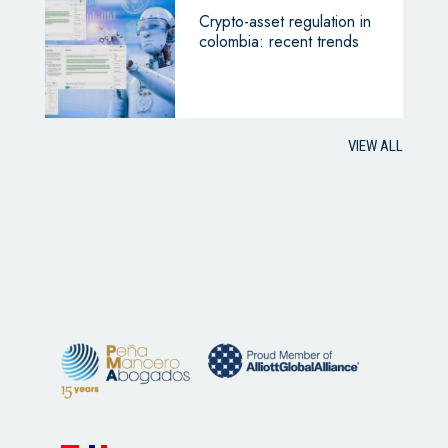
Crypto-asset regulation in
colombia: recent trends
VIEW ALL