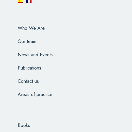
Who We Are
Our team
News and Events
Publications
Contact us
Areas of practice
Books