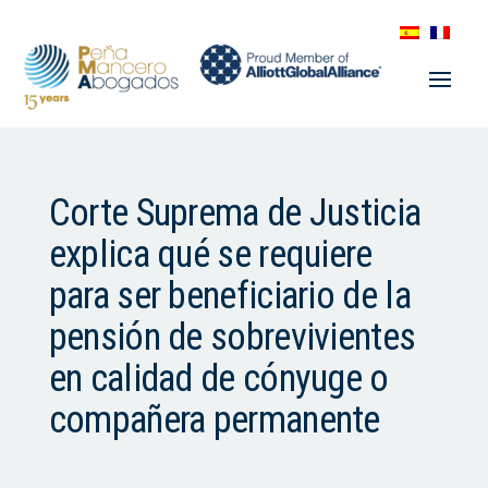
Corte Suprema de Justicia
explica qué se requiere
para ser beneficiario de la
pensión de sobrevivientes
en calidad de cónyuge o
compañera permanente