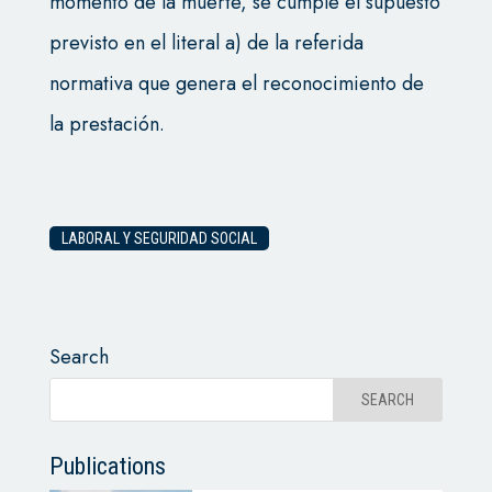
momento de la muerte, se cumple el supuesto
previsto en el literal a) de la referida
normativa que genera el reconocimiento de
la prestación.
LABORAL Y SEGURIDAD SOCIAL
Search
Publications