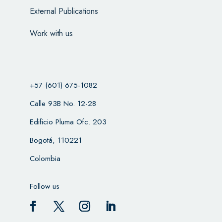
External Publications
Work with us
+57 (601) 675-1082
Calle 93B No. 12-28
Edificio Pluma Ofc. 203
Bogotá, 110221
Colombia
Follow us