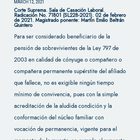
MARCH 12, 2021
Corte Suprema.
Sala de Casación Laboral.
Radicación No. 71801 (SL228-2021). 02 de febrero
de 2021. Magistrado ponente: Martín Emilio Beltrán
Quintero
Para ser considerado beneficiario de la
pensión de sobrevivientes de la Ley 797 de
2003 en calidad de cónyuge o compañero o
compañera permanente supérstite del afiliado
que fallece, no es exigible ningún tiempo
mínimo de convivencia, pues con la simple
acreditación de la aludida condición y la
conformación del núcleo familiar con
vocación de permanencia, vigente para el