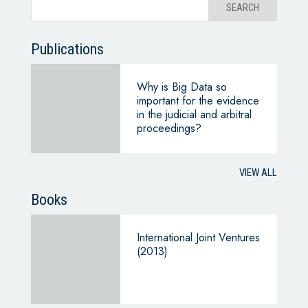
Publications
Why is Big Data so
important for the evidence
in the judicial and arbitral
proceedings?
VIEW ALL
Books
International Joint Ventures
(2013)