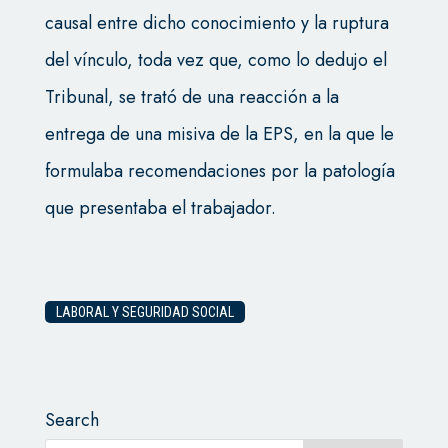
causal entre dicho conocimiento y la ruptura
del vínculo, toda vez que, como lo dedujo el
Tribunal, se trató de una reacción a la
entrega de una misiva de la EPS, en la que le
formulaba recomendaciones por la patología
que presentaba el trabajador.
LABORAL Y SEGURIDAD SOCIAL
Search