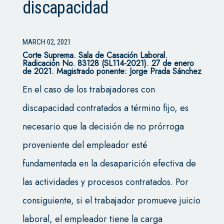
discapacidad
MARCH 02, 2021
Corte Suprema.
Sala de Casación Laboral.
Radicación No. 83128 (SL114-2021). 27 de enero
de 2021. Magistrado ponente: Jorge Prada Sánchez
En el caso de los trabajadores con
discapacidad contratados a término fijo, es
necesario que la decisión de no prórroga
proveniente del empleador esté
fundamentada en la desaparición efectiva de
las actividades y procesos contratados. Por
consiguiente, si el trabajador promueve juicio
laboral, el empleador tiene la carga