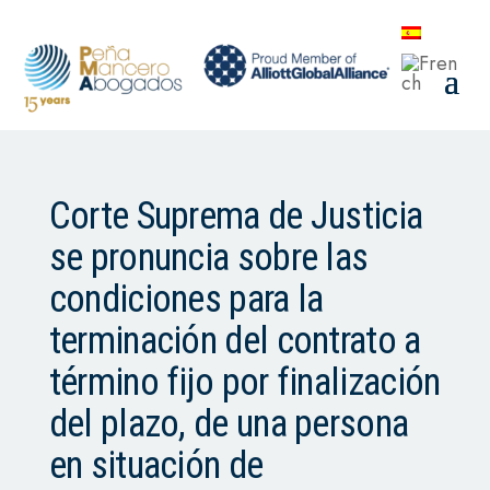
Corte Suprema de Justicia
se pronuncia sobre las
condiciones para la
terminación del contrato a
término fijo por finalización
del plazo, de una persona
en situación de