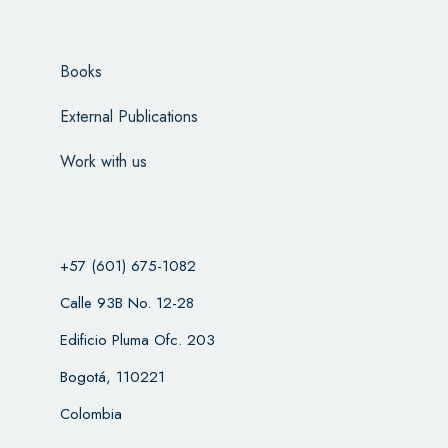
Books
External Publications
Work with us
+57 (601) 675-1082
Calle 93B No. 12-28
Edificio Pluma Ofc. 203
Bogotá, 110221
Colombia