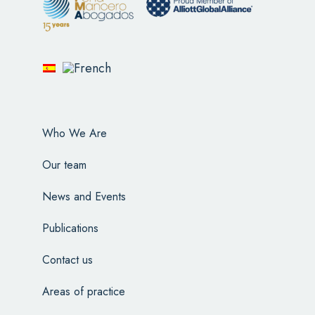
Who We Are
Our team
News and Events
Publications
Contact us
Areas of practice