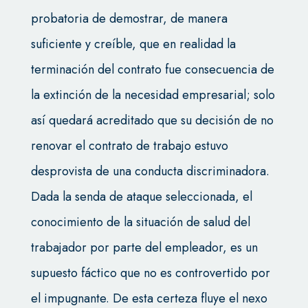
probatoria de demostrar, de manera
suficiente y creíble, que en realidad la
terminación del contrato fue consecuencia de
la extinción de la necesidad empresarial; solo
así quedará acreditado que su decisión de no
renovar el contrato de trabajo estuvo
desprovista de una conducta discriminadora.
Dada la senda de ataque seleccionada, el
conocimiento de la situación de salud del
trabajador por parte del empleador, es un
supuesto fáctico que no es controvertido por
el impugnante. De esta certeza fluye el nexo