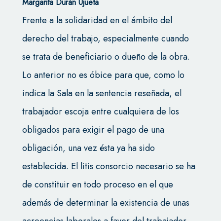
Margarita Durán Ujueta
Frente a la solidaridad en el ámbito del
derecho del trabajo, especialmente cuando
se trata de beneficiario o dueño de la obra.
Lo anterior no es óbice para que, como lo
indica la Sala en la sentencia reseñada, el
trabajador escoja entre cualquiera de los
obligados para exigir el pago de una
obligación, una vez ésta ya ha sido
establecida. El litis consorcio necesario se ha
de constituir en todo proceso en el que
además de determinar la existencia de unas