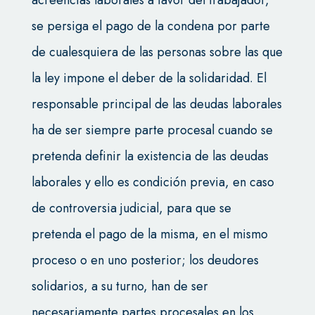
acreencias laborales a favor del trabajador,
se persiga el pago de la condena por parte
de cualesquiera de las personas sobre las que
la ley impone el deber de la solidaridad. El
responsable principal de las deudas laborales
ha de ser siempre parte procesal cuando se
pretenda definir la existencia de las deudas
laborales y ello es condición previa, en caso
de controversia judicial, para que se
pretenda el pago de la misma, en el mismo
proceso o en uno posterior; los deudores
solidarios, a su turno, han de ser
necesariamente partes procesales en los