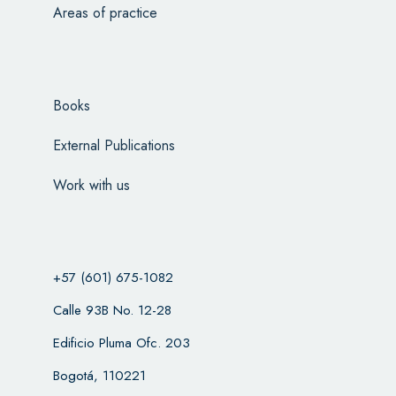
Areas of practice
Books
External Publications
Work with us
+57 (601) 675-1082
Calle 93B No. 12-28
Edificio Pluma Ofc. 203
Bogotá, 110221