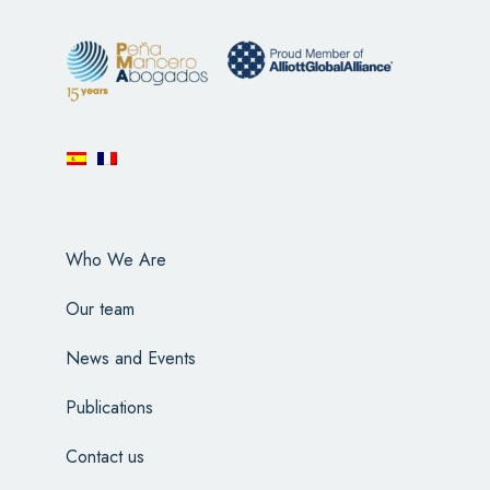
Who We Are
Our team
News and Events
Publications
Contact us