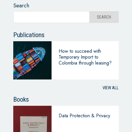
Search
Publications
How to succeed with
Temporary Import to
Colombia through leasing?
VIEW ALL
Books
Data Protection & Privacy