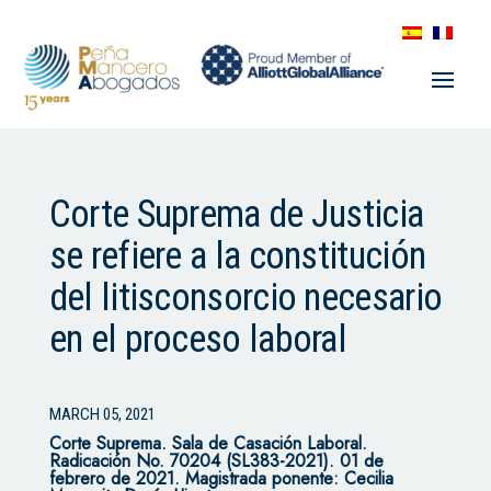
Corte Suprema de Justicia
se refiere a la constitución
del litisconsorcio necesario
en el proceso laboral
MARCH 05, 2021
Corte Suprema.
Sala de Casación Laboral.
Radicación No. 70204 (SL383-2021). 01 de
febrero de 2021. Magistrada ponente: Cecilia