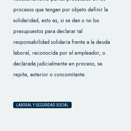
procesos que tengan por objeto definir la
solidaridad, esto es, si se dan o no los
presupuestos para declarar tal
responsabilidad solidaria frente a la deuda
laboral, reconocida por el empleador, o
declarada judicialmente en proceso, se
repite, anterior o concomitante.
LABORAL Y SEGURIDAD SOCIAL