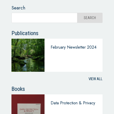
Search
Publications
February Newsletter 2024
VIEW ALL
Books
Data Protection & Privacy