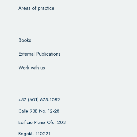
Areas of practice
Books
External Publications
Work with us
+57 (601) 675-1082
Calle 93B No. 12-28
Edificio Pluma Ofc. 203
Bogotá, 110221