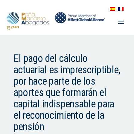
El pago del cálculo
actuarial es imprescriptible,
por hace parte de los
aportes que formarán el
capital indispensable para
el reconocimiento de la
pensión