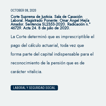
OCTOBER 08, 2020
Corte Suprema de Justicia. Sala de Casación
Laboral. Magistrado Ponente: Omar Ángel Mejía
Amador. Sentencia SL2353-2020. Radicación n.°
46729. Acta 24. 8 de julio de 2020.
La Corte determinó que es imprescriptible el
pago del cálculo actuarial, toda vez que
forma parte del capital indispensable para el
reconocimiento de la pensión que es de
carácter vitalicia.
LABORAL Y SEGURIDAD SOCIAL