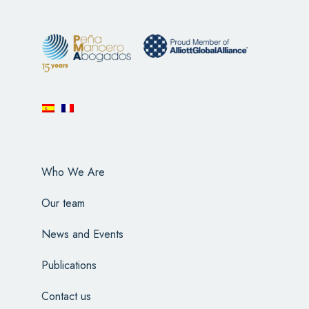
Who We Are
Our team
News and Events
Publications
Contact us