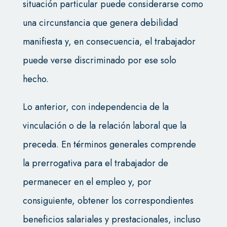
situación particular puede considerarse como
una circunstancia que genera debilidad
manifiesta y, en consecuencia, el trabajador
puede verse discriminado por ese solo
hecho.
Lo anterior, con independencia de la
vinculación o de la relación laboral que la
preceda. En términos generales comprende
la prerrogativa para el trabajador de
permanecer en el empleo y, por
consiguiente, obtener los correspondientes
beneficios salariales y prestacionales, incluso