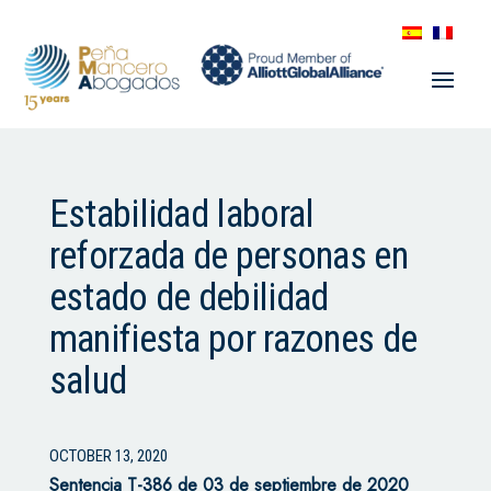
Estabilidad laboral
reforzada de personas en
estado de debilidad
manifiesta por razones de
salud
OCTOBER 13, 2020
Sentencia T-386 de 03 de septiembre de 2020