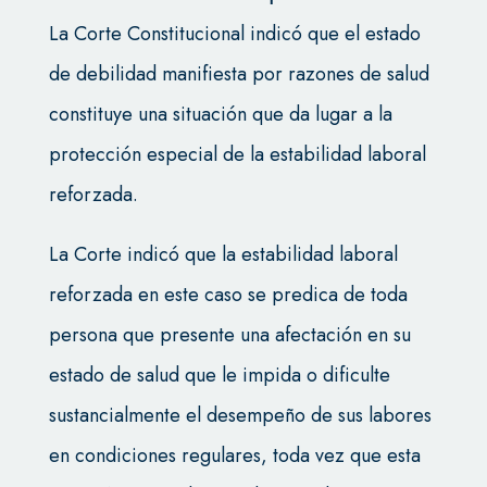
La Corte Constitucional indicó que el estado
de debilidad manifiesta por razones de salud
constituye una situación que da lugar a la
protección especial de la estabilidad laboral
reforzada.
La Corte indicó que la estabilidad laboral
reforzada en este caso se predica de toda
persona que presente una afectación en su
estado de salud que le impida o dificulte
sustancialmente el desempeño de sus labores
en condiciones regulares, toda vez que esta