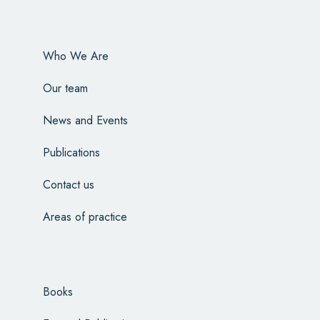
Who We Are
Our team
News and Events
Publications
Contact us
Areas of practice
Books