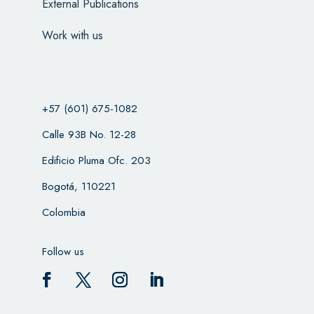
External Publications
Work with us
+57 (601) 675-1082
Calle 93B No. 12-28
Edificio Pluma Ofc. 203
Bogotá, 110221
Colombia
Follow us