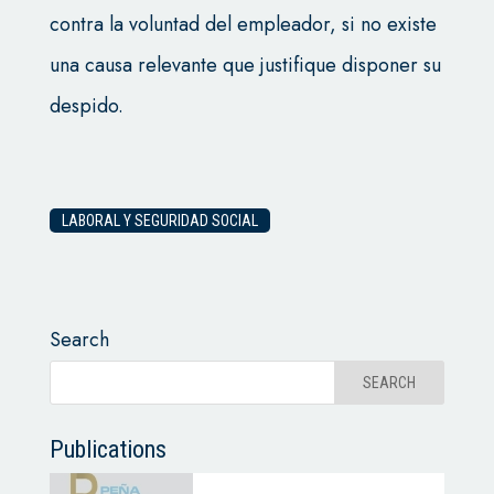
contra la voluntad del empleador, si no existe
una causa relevante que justifique disponer su
despido.
LABORAL Y SEGURIDAD SOCIAL
Search
Publications