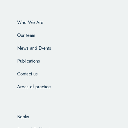
Who We Are
Our team
News and Events
Publications
Contact us
Areas of practice
Books