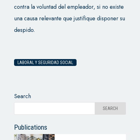
contra la voluntad del empleador, si no existe
una causa relevante que justifique disponer su
despido.
LABORAL Y SEGURIDAD SOCIAL
Search
Publications