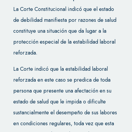
La Corte Constitucional indicó que el estado
de debilidad manifiesta por razones de salud
constituye una situación que da lugar a la
protección especial de la estabilidad laboral
reforzada.
La Corte indicó que la estabilidad laboral
reforzada en este caso se predica de toda
persona que presente una afectación en su
estado de salud que le impida o dificulte
sustancialmente el desempeño de sus labores
en condiciones regulares, toda vez que esta