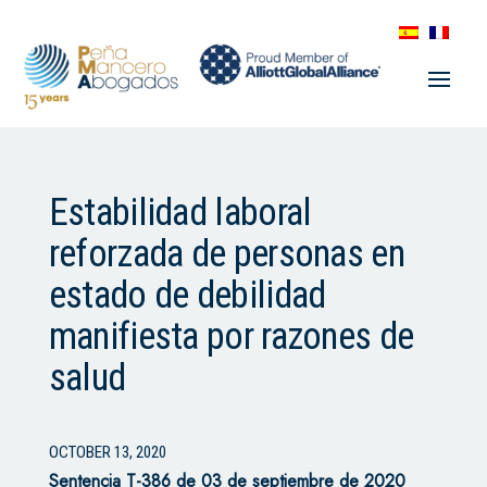
Estabilidad laboral
reforzada de personas en
estado de debilidad
manifiesta por razones de
salud
OCTOBER 13, 2020
Sentencia T-386 de 03 de septiembre de 2020