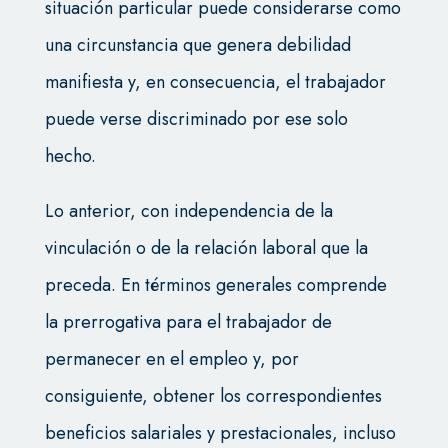
situación particular puede considerarse como
una circunstancia que genera debilidad
manifiesta y, en consecuencia, el trabajador
puede verse discriminado por ese solo
hecho.
Lo anterior, con independencia de la
vinculación o de la relación laboral que la
preceda. En términos generales comprende
la prerrogativa para el trabajador de
permanecer en el empleo y, por
consiguiente, obtener los correspondientes
beneficios salariales y prestacionales, incluso