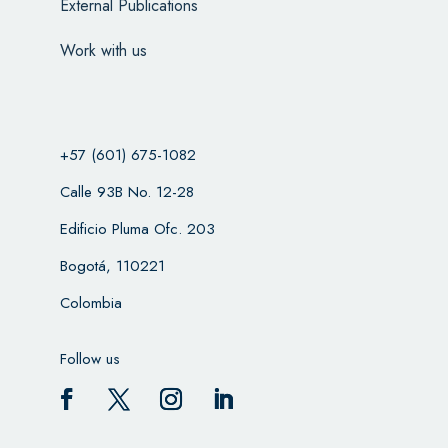
External Publications
Work with us
+57 (601) 675-1082
Calle 93B No. 12-28
Edificio Pluma Ofc. 203
Bogotá, 110221
Colombia
Follow us