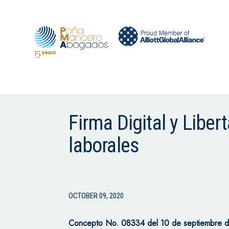
Firma Digital y Lib
laborales
OCTOBER 09, 2020
Concepto No.
08334
del
10 de septiembre d