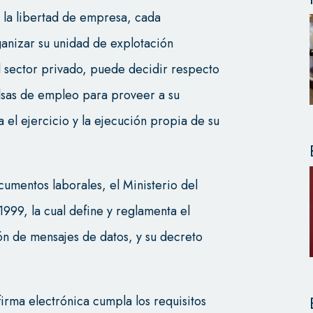
n la libertad de empresa, cada
anizar su unidad de explotación
 sector privado, puede decidir respecto
olsas de empleo para proveer a su
 el ejercicio y la ejecución propia de su
ocumentos laborales, el Ministerio del
1999, la cual define y reglamenta el
ión de mensajes de datos, y su decreto
firma electrónica cumpla los requisitos