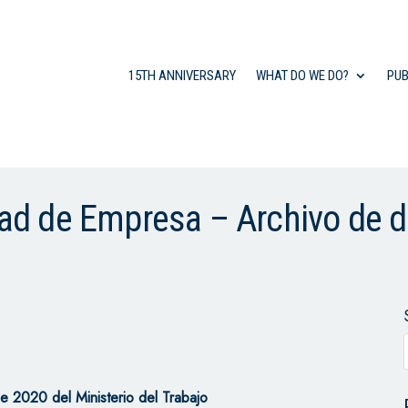
15TH ANNIVERSARY
WHAT DO WE DO?
PUB
ertad de Empresa – Archivo de
e 2020 del Ministerio del Trabajo