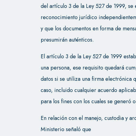
del artículo 3 de la Ley 527 de 1999, se
reconocimiento jurídico independientem
y que los documentos en forma de mensa
presumirán auténticos.
El artículo 3 de la Ley 527 de 1999 esta
una persona, ese requisito quedará cum
datos si se utiliza una firma electrónica 
caso, incluido cualquier acuerdo aplica
para los fines con los cuales se generó
En relación con el manejo, custodia y a
Ministerio señaló que