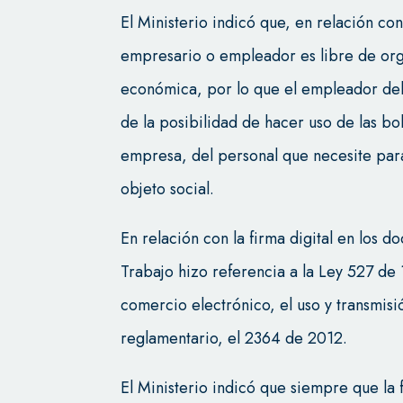
El Ministerio indicó que, en relación co
empresario o empleador es libre de org
económica, por lo que el empleador del
de la posibilidad de hacer uso de las b
empresa, del personal que necesite para
objeto social.
En relación con la firma digital en los d
Trabajo hizo referencia a la Ley 527 de 
comercio electrónico, el uso y transmis
reglamentario, el 2364 de 2012.
El Ministerio indicó que siempre que la 