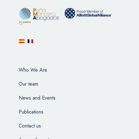
Who We Are
Our team
News and Events
Publications
Contact us