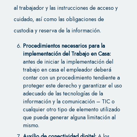
al trabajador y las instrucciones de acceso y
cuidado, así como las obligaciones de
custodia y reserva de la información.
Procedimientos necesarios para la
implementación del Trabajo en Casa:
antes de iniciar la implementación del
trabajo en casa el empleador deberá
contar con un procedimiento tendiente a
proteger este derecho y garantizar el uso
adecuado de las tecnologías de la
información y la comunicación – TIC o
cualquier otro tipo de elemento utilizado
que pueda generar alguna limitación al
mismo.
Auxilio de conectividad digital:
A los