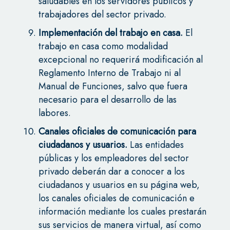
saludables en los servidores públicos y
trabajadores del sector privado.
Implementación del trabajo en casa.
El
trabajo en casa como modalidad
excepcional no requerirá modificación al
Reglamento Interno de Trabajo ni al
Manual de Funciones, salvo que fuera
necesario para el desarrollo de las
labores.
Canales oficiales de comunicación para
ciudadanos y usuarios.
Las entidades
públicas y los empleadores del sector
privado deberán dar a conocer a los
ciudadanos y usuarios en su página web,
los canales oficiales de comunicación e
información mediante los cuales prestarán
sus servicios de manera virtual, así como