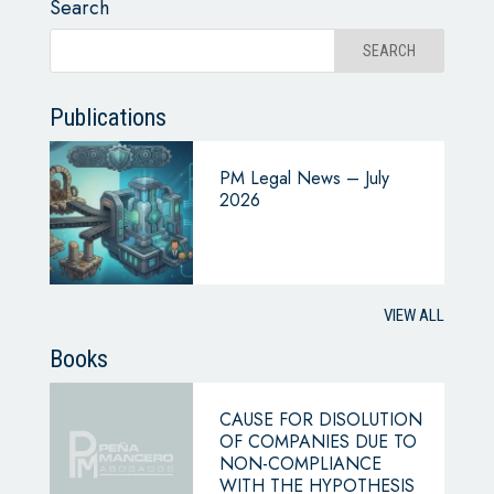
Search
Publications
PM Legal News – July
2026
VIEW ALL
Books
CAUSE FOR DISOLUTION
OF COMPANIES DUE TO
NON-COMPLIANCE
WITH THE HYPOTHESIS