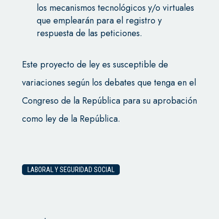
los mecanismos tecnológicos y/o virtuales
que emplearán para el registro y
respuesta de las peticiones.
Este proyecto de ley es susceptible de
variaciones según los debates que tenga en el
Congreso de la República para su aprobación
como ley de la República.
LABORAL Y SEGURIDAD SOCIAL