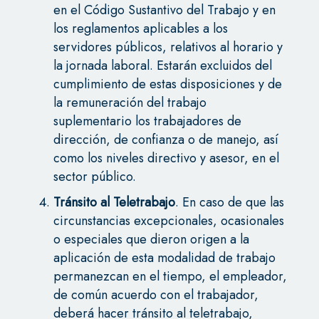
en el Código Sustantivo del Trabajo y en
los reglamentos aplicables a los
servidores públicos, relativos al horario y
la jornada laboral. Estarán excluidos del
cumplimiento de estas disposiciones y de
la remuneración del trabajo
suplementario los trabajadores de
dirección, de confianza o de manejo, así
como los niveles directivo y asesor, en el
sector público.
Tránsito al Teletrabajo
. En caso de que las
circunstancias excepcionales, ocasionales
o especiales que dieron origen a la
aplicación de esta modalidad de trabajo
permanezcan en el tiempo, el empleador,
de común acuerdo con el trabajador,
deberá hacer tránsito al teletrabajo,