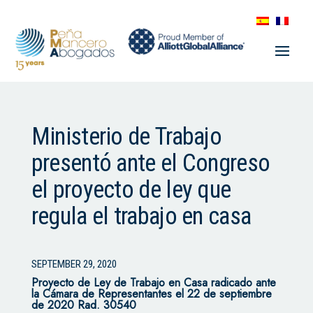
Ministerio de Trabajo
presentó ante el Congreso
el proyecto de ley que
regula el trabajo en casa
SEPTEMBER 29, 2020
Proyecto de Ley de Trabajo en Casa radicado ante
la Cámara de Representantes el 22 de septiembre
de 2020 Rad. 30540