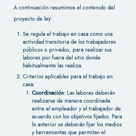
A continuación resumimos el contenido del
proyecto de ley:
Se regula el trabajo en casa como una
actividad transitoria de los trabajadores
públicos o privados, para realizar sus
labores por fuera del sitio donde
habitualmente las realiza.
Criterios aplicables para el trabajo en
casa:
Coordinación
: Las labores deberán
realizarse de manera coordinada
entre el empleador y el trabajador de
acuerdo con los objetivos fijados. Para
lo anterior se deberán fijar los medios
y herramientas que permitan el