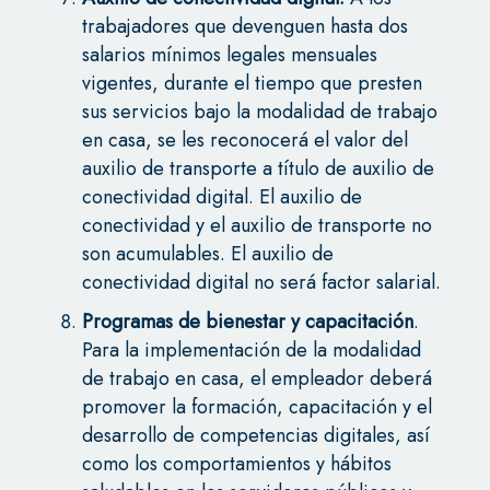
trabajadores que devenguen hasta dos
salarios mínimos legales mensuales
vigentes, durante el tiempo que presten
sus servicios bajo la modalidad de trabajo
en casa, se les reconocerá el valor del
auxilio de transporte a título de auxilio de
conectividad digital. El auxilio de
conectividad y el auxilio de transporte no
son acumulables. El auxilio de
conectividad digital no será factor salarial.
Programas de bienestar y capacitación
.
Para la implementación de la modalidad
de trabajo en casa, el empleador deberá
promover la formación, capacitación y el
desarrollo de competencias digitales, así
como los comportamientos y hábitos