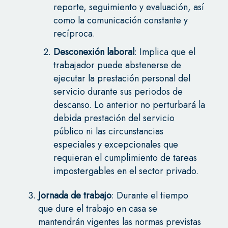
reporte, seguimiento y evaluación, así
como la comunicación constante y
recíproca.
Desconexión laboral
: Implica que el
trabajador puede abstenerse de
ejecutar la prestación personal del
servicio durante sus periodos de
descanso. Lo anterior no perturbará la
debida prestación del servicio
público ni las circunstancias
especiales y excepcionales que
requieran el cumplimiento de tareas
impostergables en el sector privado.
Jornada de trabajo
: Durante el tiempo
que dure el trabajo en casa se
mantendrán vigentes las normas previstas