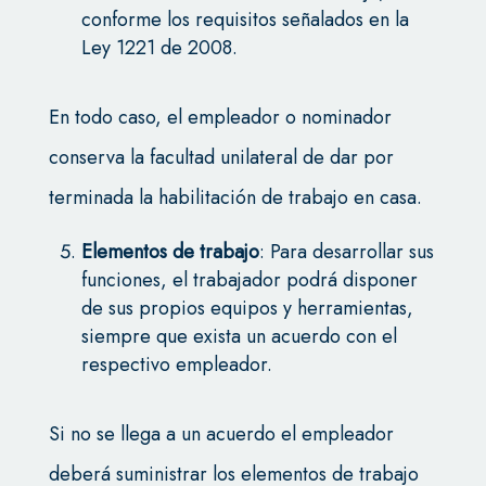
conforme los requisitos señalados en la
Ley 1221 de 2008.
En todo caso, el empleador o nominador
conserva la facultad unilateral de dar por
terminada la habilitación de trabajo en casa.
Elementos de trabajo
: Para desarrollar sus
funciones, el trabajador podrá disponer
de sus propios equipos y herramientas,
siempre que exista un acuerdo con el
respectivo empleador.
Si no se llega a un acuerdo el empleador
deberá suministrar los elementos de trabajo