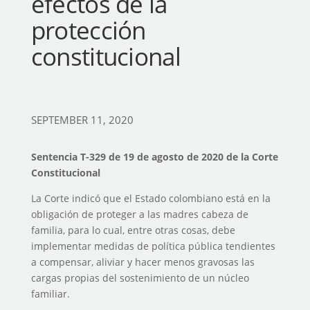
efectos de la
protección
constitucional
SEPTEMBER 11, 2020
Sentencia T-329 de 19 de agosto de 2020 de la Corte
Constitucional
La Corte indicó que el Estado colombiano está en la
obligación de proteger a las madres cabeza de
familia, para lo cual, entre otras cosas, debe
implementar medidas de política pública tendientes
a compensar, aliviar y hacer menos gravosas las
cargas propias del sostenimiento de un núcleo
familiar.