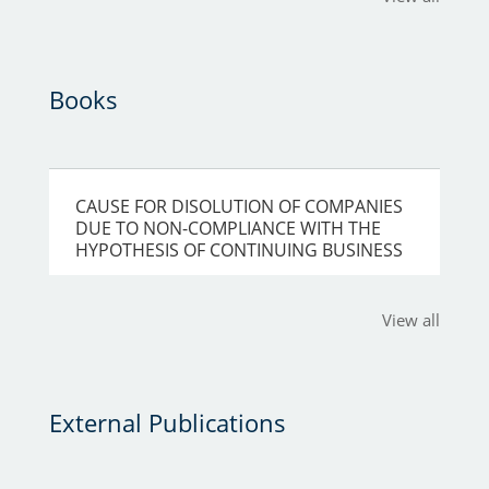
Books
CAUSE FOR DISOLUTION OF COMPANIES
DUE TO NON-COMPLIANCE WITH THE
HYPOTHESIS OF CONTINUING BUSINESS
View all
External Publications