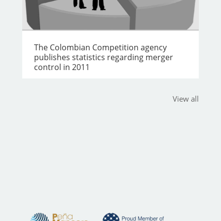
The Colombian Competition agency
publishes statistics regarding merger
control in 2011
View all