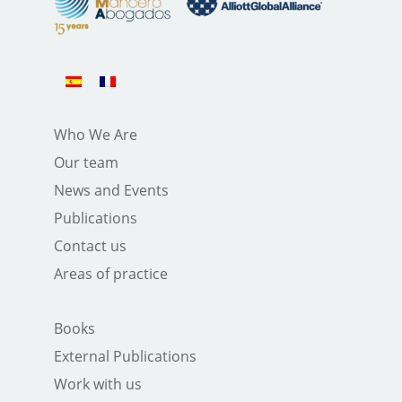
Who We Are
Our team
News and Events
Publications
Contact us
Areas of practice
Books
External Publications
Work with us