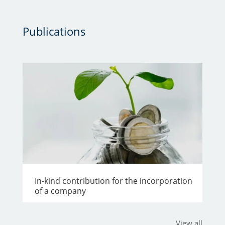
Publications
In-kind contribution for the incorporation
of a company
View all