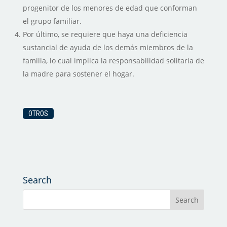
progenitor de los menores de edad que conforman
el grupo familiar.
Por último, se requiere que haya una deficiencia
sustancial de ayuda de los demás miembros de la
familia, lo cual implica la responsabilidad solitaria de
la madre para sostener el hogar.
OTROS
Search