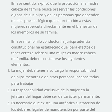
En ese sentido, explicó que la protección a la madre
cabeza de familia busca preservar las condiciones
dignas de sus hijos y de las personas que dependen
de ella, pues es lógico que la protección a estas
mujeres repercute directamente en el bienestar de
los miembros de su familia.
En ese mismo hilo conductor, la jurisprudencia
constitucional ha establecido que, para efectos de
tener certeza sobre si una mujer es madre cabeza
de familia, deben constatarse los siguientes
elementos:
La mujer debe tener a su cargo la responsabilidad
de hijos menores o de otras personas incapacitadas
para trabajar.
La responsabilidad exclusiva de la mujer en la
jefatura del hogar debe ser de carácter permanente.
Es necesario que exista una auténtica sustracción de
los deberes legales de manutención por parte del