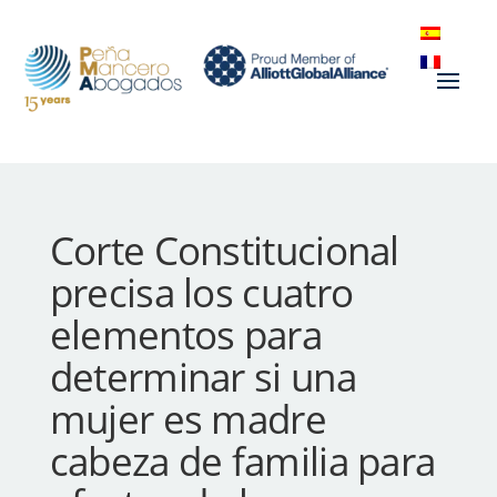
Corte Constitucional
precisa los cuatro
elementos para
determinar si una
mujer es madre
cabeza de familia para