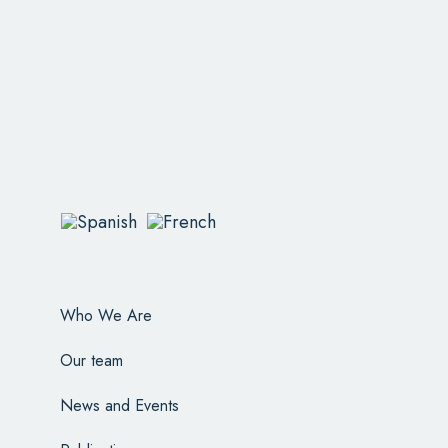
Who We Are
Our team
News and Events