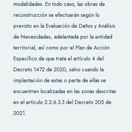
modalidades. En todo caso, las obras de
reconstrucción se efectuarán según lo
previsto en la Evaluación de Daños y Análisis
de Necesidades, adelantada por la entidad
territorial, así como por el Plan de Acción
Específico de que trata el artículo 4 del
Decreto 1472 de 2020, salvo cuando la
implantación de estas o parte de ellas se
encuentren localizadas en las zonas descritas
en el artículo 2.2.6.3.3 del Decreto 205 de
2021.