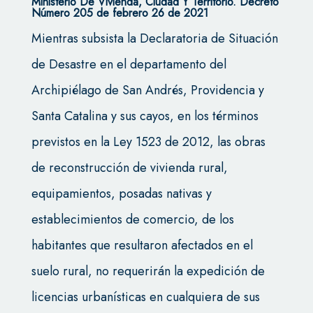
Ministerio De Vivienda, Ciudad Y Territorio. Decreto
Número 205 de febrero 26 de 2021
Mientras subsista la Declaratoria de Situación
de Desastre en el departamento del
Archipiélago de San Andrés, Providencia y
Santa Catalina y sus cayos, en los términos
previstos en la Ley 1523 de 2012, las obras
de reconstrucción de vivienda rural,
equipamientos, posadas nativas y
establecimientos de comercio, de los
habitantes que resultaron afectados en el
suelo rural, no requerirán la expedición de
licencias urbanísticas en cualquiera de sus