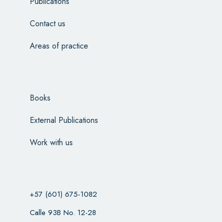
Publications
Contact us
Areas of practice
Books
External Publications
Work with us
+57 (601) 675-1082
Calle 93B No. 12-28