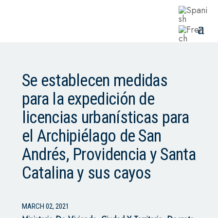
Se establecen medidas
para la expedición de
licencias urbanísticas para
el Archipiélago de San
Andrés, Providencia y Santa
Catalina y sus cayos
MARCH 02, 2021