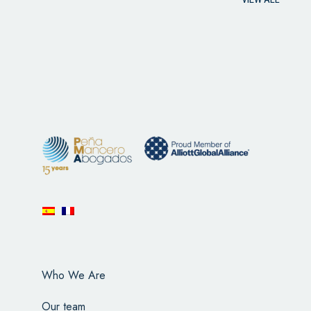
Who We Are
Our team