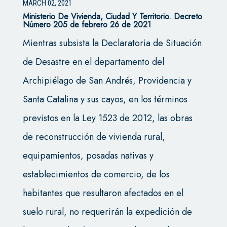
MARCH 02, 2021
Ministerio De Vivienda, Ciudad Y Territorio. Decreto
Número 205 de febrero 26 de 2021
Mientras subsista la Declaratoria de Situación
de Desastre en el departamento del
Archipiélago de San Andrés, Providencia y
Santa Catalina y sus cayos, en los términos
previstos en la Ley 1523 de 2012, las obras
de reconstrucción de vivienda rural,
equipamientos, posadas nativas y
establecimientos de comercio, de los
habitantes que resultaron afectados en el
suelo rural, no requerirán la expedición de