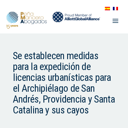
Se establecen medidas
para la expedición de
licencias urbanísticas para
el Archipiélago de San
Andrés, Providencia y Santa
Catalina y sus cayos