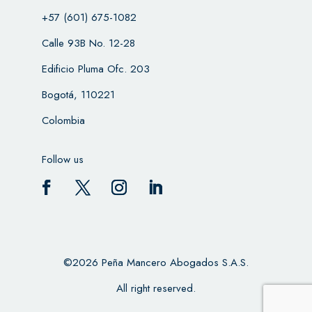
+57 (601) 675-1082
Calle 93B No. 12-28
Edificio Pluma Ofc. 203
Bogotá, 110221
Colombia
Follow us
©2026 Peña Mancero Abogados S.A.S.
All right reserved.