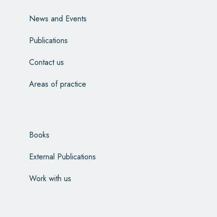
News and Events
Publications
Contact us
Areas of practice
Books
External Publications
Work with us