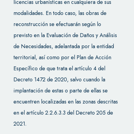
licencias urbanísticas en cualquiera de sus
modalidades. En todo caso, las obras de
reconstrucción se efectuarán según lo
previsto en la Evaluación de Daños y Análisis
de Necesidades, adelantada por la entidad
territorial, así como por el Plan de Acción
Específico de que trata el artículo 4 del
Decreto 1472 de 2020, salvo cuando la
implantación de estas o parte de ellas se
encuentren localizadas en las zonas descritas
en el artículo 2.2.6.3.3 del Decreto 205 de
2021.