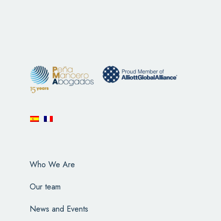
Who We Are
Our team
News and Events