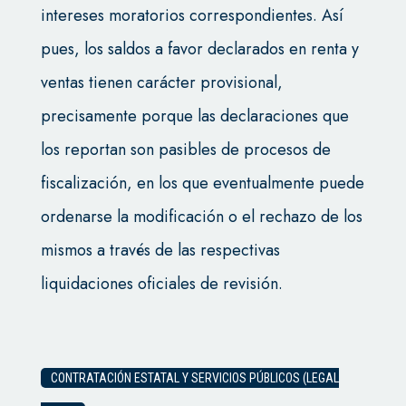
intereses moratorios correspondientes. Así
pues, los saldos a favor declarados en renta y
ventas tienen carácter provisional,
precisamente porque las declaraciones que
los reportan son pasibles de procesos de
fiscalización, en los que eventualmente puede
ordenarse la modificación o el rechazo de los
mismos a través de las respectivas
liquidaciones oficiales de revisión.
CONTRATACIÓN ESTATAL Y SERVICIOS PÚBLICOS (LEGAL