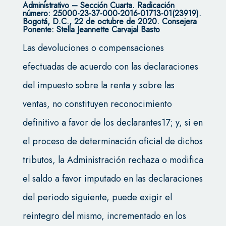
Administrativo – Sección Cuarta.
Radicación
número: 25000-23-37-000-2016-01713-01(23919).
Bogotá, D.C., 22 de octubre de 2020.
Consejera
Ponente: Stella Jeannette Carvajal Basto
Las devoluciones o compensaciones
efectuadas de acuerdo con las declaraciones
del impuesto sobre la renta y sobre las
ventas, no constituyen reconocimiento
definitivo a favor de los declarantes17; y, si en
el proceso de determinación oficial de dichos
tributos, la Administración rechaza o modifica
el saldo a favor imputado en las declaraciones
del periodo siguiente, puede exigir el
reintegro del mismo, incrementado en los