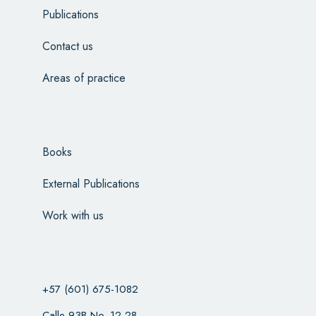
Publications
Contact us
Areas of practice
Books
External Publications
Work with us
+57 (601) 675-1082
Calle 93B No. 12-28