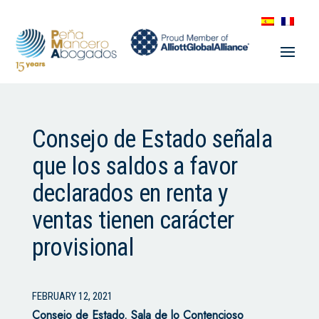
Consejo de Estado señala
que los saldos a favor
declarados en renta y
ventas tienen carácter
provisional
FEBRUARY 12, 2021
Consejo de Estado.
Sala de lo Contencioso