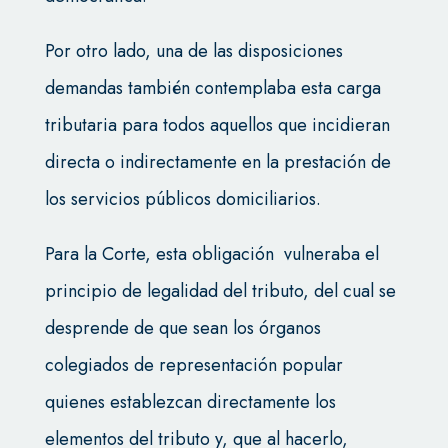
Por otro lado, una de las disposiciones
demandas también contemplaba esta carga
tributaria para todos aquellos que incidieran
directa o indirectamente en la prestación de
los servicios públicos domiciliarios.
Para la Corte, esta obligación vulneraba el
principio de legalidad del tributo, del cual se
desprende de que sean los órganos
colegiados de representación popular
quienes establezcan directamente los
elementos del tributo y, que al hacerlo,