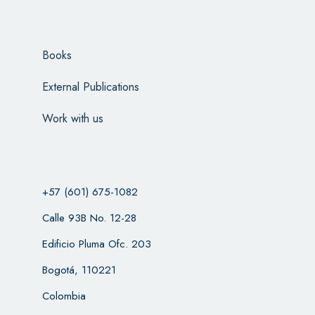
Books
External Publications
Work with us
+57 (601) 675-1082
Calle 93B No. 12-28
Edificio Pluma Ofc. 203
Bogotá, 110221
Colombia