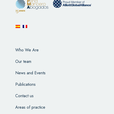
Who We Are
Our team
News and Events
Publications
Contact us
Areas of practice