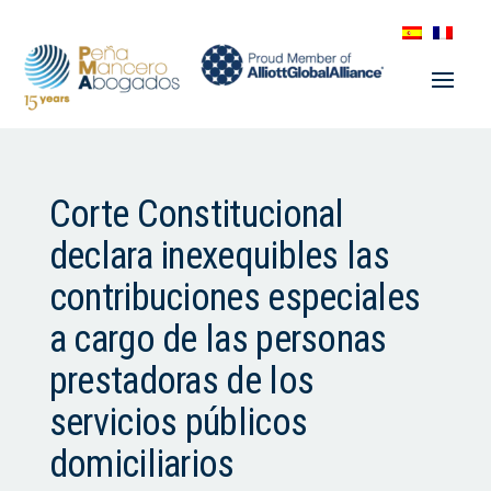
Corte Constitucional
declara inexequibles las
contribuciones especiales
a cargo de las personas
prestadoras de los
servicios públicos
domiciliarios