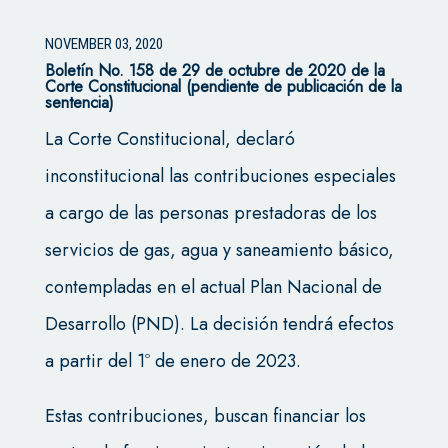
NOVEMBER 03, 2020
Boletín No. 158 de 29 de octubre de 2020 de la
Corte Constitucional (pendiente de publicación de la
sentencia)
La Corte Constitucional, declaró
inconstitucional las contribuciones especiales
a cargo de las personas prestadoras de los
servicios de gas, agua y saneamiento básico,
contempladas en el actual Plan Nacional de
Desarrollo (PND). La decisión tendrá efectos
a partir del 1º de enero de 2023.
Estas contribuciones, buscan financiar los