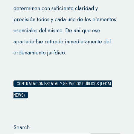
determinen con suficiente claridad y
precisión todos y cada uno de los elementos
esenciales del mismo. De ahí que ese
apartado fue retirado inmediatamente del
ordenamiento jurídico.
CONTRATACIÓN ESTATAL Y SERVICIOS PÚBLICOS (LEGAL
NEWS)
Search