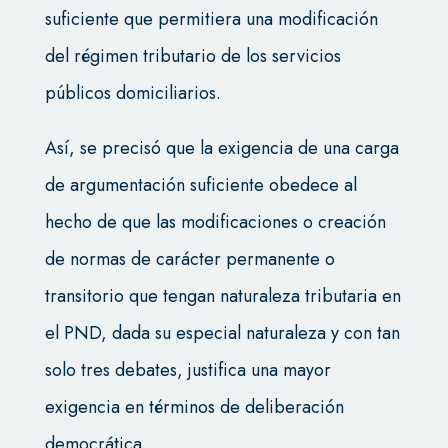
suficiente que permitiera una modificación
del régimen tributario de los servicios
públicos domiciliarios.
Así, se precisó que la exigencia de una carga
de argumentación suficiente obedece al
hecho de que las modificaciones o creación
de normas de carácter permanente o
transitorio que tengan naturaleza tributaria en
el PND, dada su especial naturaleza y con tan
solo tres debates, justifica una mayor
exigencia en términos de deliberación
democrática.