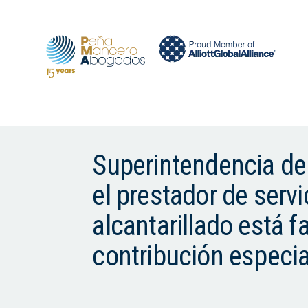
Superintendencia de 
el prestador de serv
alcantarillado está 
contribución especia