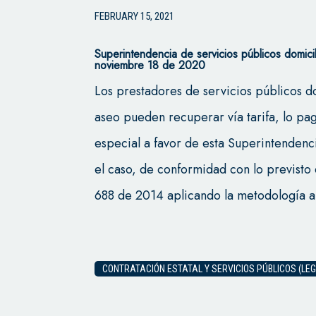
FEBRUARY 15, 2021
Superintendencia de servicios públicos domicil
noviembre 18 de 2020
Los prestadores de servicios públicos do
aseo pueden recuperar vía tarifa, lo p
especial a favor de esta Superintendenci
el caso, de conformidad con lo previsto 
688 de 2014 aplicando la metodología al
CONTRATACIÓN ESTATAL Y SERVICIOS PÚBLICOS (LE