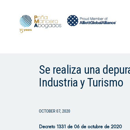
Se realiza una depur
Industria y Turismo
OCTOBER 07, 2020
Decreto 1331 de 06 de octubre de 2020