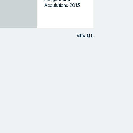
Acquisitions 2015
VIEW ALL