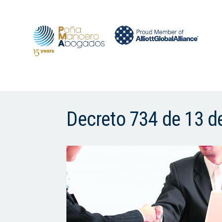
Decreto 734 de 13 de